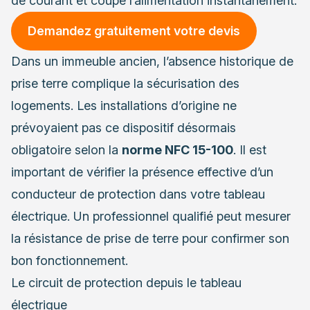
de courant et coupe l’alimentation instantanément.
Demandez gratuitement votre devis
Dans un immeuble ancien, l’absence historique de
prise terre complique la sécurisation des
logements. Les installations d’origine ne
prévoyaient pas ce dispositif désormais
obligatoire selon la
norme NFC 15-100
. Il est
important de vérifier la présence effective d’un
conducteur de protection dans votre tableau
électrique. Un professionnel qualifié peut mesurer
la résistance de prise de terre pour confirmer son
bon fonctionnement.
Le circuit de protection depuis le tableau
électrique