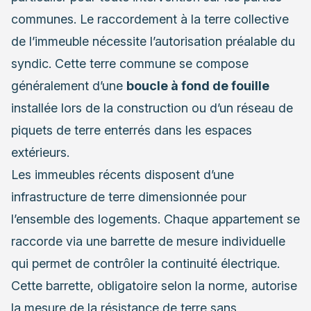
communes. Le raccordement à la terre collective
de l’immeuble nécessite l’autorisation préalable du
syndic. Cette terre commune se compose
généralement d’une
boucle à fond de fouille
installée lors de la construction ou d’un réseau de
piquets de terre enterrés dans les espaces
extérieurs.
Les immeubles récents disposent d’une
infrastructure de terre dimensionnée pour
l’ensemble des logements. Chaque appartement se
raccorde via une barrette de mesure individuelle
qui permet de contrôler la continuité électrique.
Cette barrette, obligatoire selon la norme, autorise
la mesure de la résistance de terre sans