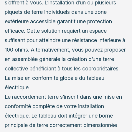
s’offrent à vous. L’installation d’un ou plusieurs
piquets de terre individuels dans une zone
extérieure accessible garantit une protection
efficace. Cette solution requiert un espace
suffisant pour atteindre une résistance inférieure à
100 ohms. Alternativement, vous pouvez proposer
en assemblée générale la création d’une terre
collective bénéficiant à tous les copropriétaires.
La mise en conformité globale du tableau
électrique
Le raccordement terre s’inscrit dans une mise en
conformité complète de votre installation
électrique. Le tableau doit intégrer une borne
principale de terre correctement dimensionnée