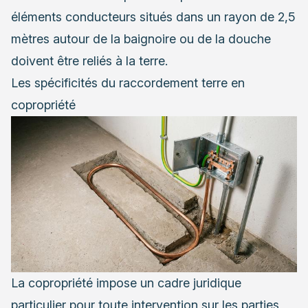
éléments conducteurs situés dans un rayon de 2,5
mètres autour de la baignoire ou de la douche
doivent être reliés à la terre.
Les spécificités du raccordement terre en
copropriété
La copropriété impose un cadre juridique
particulier pour toute intervention sur les parties