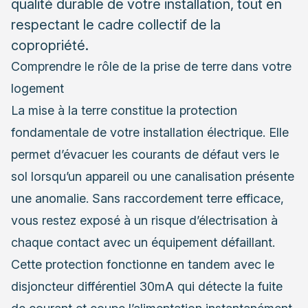
qualité durable de votre installation, tout en
respectant le cadre collectif de la
copropriété.
Comprendre le rôle de la prise de terre dans votre
logement
La mise à la terre constitue la protection
fondamentale de votre installation électrique. Elle
permet d’évacuer les courants de défaut vers le
sol lorsqu’un appareil ou une canalisation présente
une anomalie. Sans raccordement terre efficace,
vous restez exposé à un risque d’électrisation à
chaque contact avec un équipement défaillant.
Cette protection fonctionne en tandem avec le
disjoncteur différentiel 30mA qui détecte la fuite