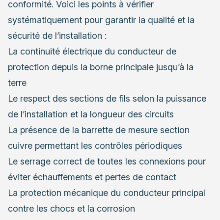
conformité. Voici les points à vérifier
systématiquement pour garantir la qualité et la
sécurité de l’installation :
La continuité électrique du conducteur de
protection depuis la borne principale jusqu’à la
terre
Le respect des sections de fils selon la puissance
de l’installation et la longueur des circuits
La présence de la barrette de mesure section
cuivre permettant les contrôles périodiques
Le serrage correct de toutes les connexions pour
éviter échauffements et pertes de contact
La protection mécanique du conducteur principal
contre les chocs et la corrosion