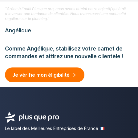
"Grâce à l'outil Plus que pro, nous avons atteint notre objectif qui était
d'inverser une tendance de clientèle. Nous avons aussi une continuité
régulière sur le planning."
Angélique
Comme Angélique, stabilisez votre carnet de
commandes et attirez une nouvelle clientèle !
Je vérifie mon éligibilité
Le label des Meilleures Entreprises de France