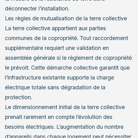
déconnecter l’installation.
Les règles de mutualisation de la terre collective
La terre collective appartient aux parties
communes de la copropriété. Tout raccordement
supplémentaire requiert une validation en
assemblée générale si le règlement de copropriété
le prévoit. Cette démarche collective garantit que
l’infrastructure existante supporte la charge
électrique totale sans dégradation de la
protection.
Le dimensionnement initial de la terre collective
prenait rarement en compte l’évolution des
besoins électriques. L’augmentation du nombre
d’appareils dans chaque logement peut nécessiter