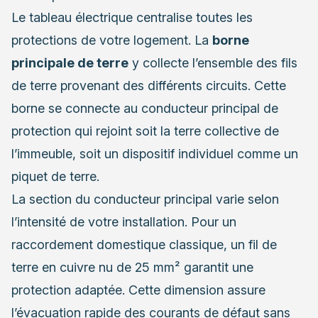
Le tableau électrique centralise toutes les
protections de votre logement. La
borne
principale de terre
y collecte l’ensemble des fils
de terre provenant des différents circuits. Cette
borne se connecte au conducteur principal de
protection qui rejoint soit la terre collective de
l’immeuble, soit un dispositif individuel comme un
piquet de terre.
La section du conducteur principal varie selon
l’intensité de votre installation. Pour un
raccordement domestique classique, un fil de
terre en cuivre nu de 25 mm² garantit une
protection adaptée. Cette dimension assure
l’évacuation rapide des courants de défaut sans