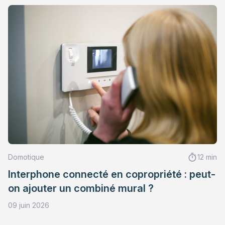
Domotique
12 min
Interphone connecté en copropriété : peut-
on ajouter un combiné mural ?
09 juin 2026