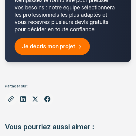
Remplissez le formulaire pour préciser
vos besoins : notre équipe sélectionnera
les professionnels les plus adaptés et
vous recevrez plusieurs devis gratuits
pour décider en toute confiance.
Je décris mon projet
Partager sur :
Vous pourriez aussi aimer :