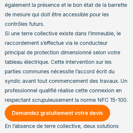
également la présence et le bon état de la barrette
de mesure qui doit être accessible pour les
contrôles futurs.
Si une terre collective existe dans l’immeuble, le
raccordement s’effectue via le conducteur
principal de protection dimensionné selon votre
tableau électrique. Cette intervention sur les
parties communes nécessite l’accord écrit du
syndic avant tout commencement des travaux. Un
professionnel qualifié réalise cette connexion en
respectant scrupuleusement la norme NFC 15-100.
Demandez gratuitement votre devis
En l’absence de terre collective, deux solutions