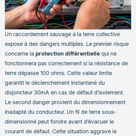
Un raccordement sauvage à la terre collective
expose à des dangers multiples. Le premier risque
concerne la
protection différentielle
qui ne
fonctionnera pas correctement si la résistance de
terre dépasse 100 ohms. Cette valeur limite
garantit le déclenchement instantané du
disjoncteur 30mA en cas de défaut d’isolement.
Le second danger provient du dimensionnement
inadapté du conducteur. Un fil de terre sous-
dimensionné peut fondre avant d’évacuer le
courant de défaut. Cette situation aggrave le