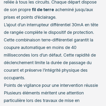
reliée à tous les circuits. Chaque départ dispose
de son propre
fil de terre
acheminé jusqu’aux
prises et points d’éclairage.
L’ajout d’un interrupteur différentiel 30mA en tête
de rangée complète le dispositif de protection.
Cette combinaison terre-différentiel garantit la
coupure automatique en moins de 40
millisecondes lors d’un défaut. Cette rapidité de
déclenchement limite la durée de passage du
courant et préserve l’intégrité physique des
occupants.
Points de vigilance pour une intervention réussie
Plusieurs éléments méritent une attention
particulière lors des travaux de mise en