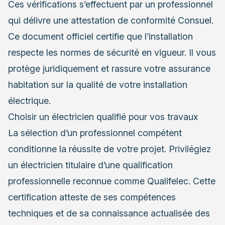
Ces vérifications s’effectuent par un professionnel
qui délivre une attestation de conformité Consuel.
Ce document officiel certifie que l’installation
respecte les normes de sécurité en vigueur. Il vous
protège juridiquement et rassure votre assurance
habitation sur la qualité de votre installation
électrique.
Choisir un électricien qualifié pour vos travaux
La sélection d’un professionnel compétent
conditionne la réussite de votre projet. Privilégiez
un électricien titulaire d’une qualification
professionnelle reconnue comme Qualifelec. Cette
certification atteste de ses compétences
techniques et de sa connaissance actualisée des