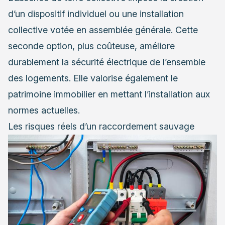
d’un dispositif individuel ou une installation
collective votée en assemblée générale. Cette
seconde option, plus coûteuse, améliore
durablement la sécurité électrique de l’ensemble
des logements. Elle valorise également le
patrimoine immobilier en mettant l’installation aux
normes actuelles.
Les risques réels d’un raccordement sauvage