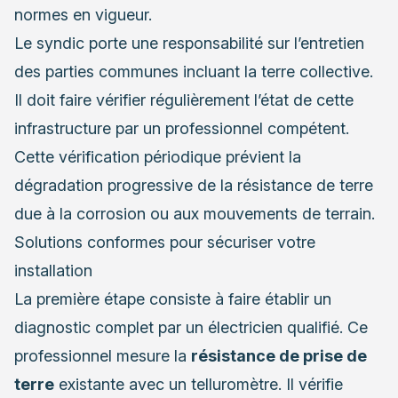
normes en vigueur.
Le syndic porte une responsabilité sur l’entretien
des parties communes incluant la terre collective.
Il doit faire vérifier régulièrement l’état de cette
infrastructure par un professionnel compétent.
Cette vérification périodique prévient la
dégradation progressive de la résistance de terre
due à la corrosion ou aux mouvements de terrain.
Solutions conformes pour sécuriser votre
installation
La première étape consiste à faire établir un
diagnostic complet par un électricien qualifié. Ce
professionnel mesure la
résistance de prise de
terre
existante avec un telluromètre. Il vérifie