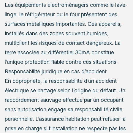
Les équipements électroménagers comme le lave-
linge, le réfrigérateur ou le four présentent des
surfaces métalliques importantes. Ces appareils,
installés dans des zones souvent humides,
multiplient les risques de contact dangereux. La
terre associée au différentiel 30mA constitue
l’unique protection fiable contre ces situations.
Responsabilité juridique en cas d’accident
En copropriété, la responsabilité d’un accident
électrique se partage selon l’origine du défaut. Un
raccordement sauvage effectué par un occupant
sans autorisation engage sa responsabilité civile
personnelle. L’assurance habitation peut refuser la
prise en charge si l’installation ne respecte pas les