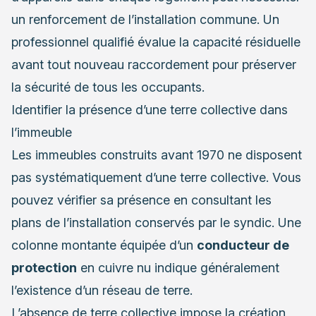
un renforcement de l’installation commune. Un
professionnel qualifié évalue la capacité résiduelle
avant tout nouveau raccordement pour préserver
la sécurité de tous les occupants.
Identifier la présence d’une terre collective dans
l’immeuble
Les immeubles construits avant 1970 ne disposent
pas systématiquement d’une terre collective. Vous
pouvez vérifier sa présence en consultant les
plans de l’installation conservés par le syndic. Une
colonne montante équipée d’un
conducteur de
protection
en cuivre nu indique généralement
l’existence d’un réseau de terre.
L’absence de terre collective impose la création