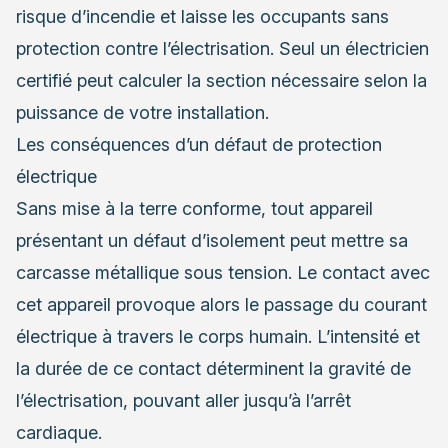
risque d’incendie et laisse les occupants sans
protection contre l’électrisation. Seul un électricien
certifié peut calculer la section nécessaire selon la
puissance de votre installation.
Les conséquences d’un défaut de protection
électrique
Sans mise à la terre conforme, tout appareil
présentant un défaut d’isolement peut mettre sa
carcasse métallique sous tension. Le contact avec
cet appareil provoque alors le passage du courant
électrique à travers le corps humain. L’intensité et
la durée de ce contact déterminent la gravité de
l’électrisation, pouvant aller jusqu’à l’arrêt
cardiaque.