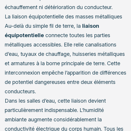
échauffement ni détérioration du conducteur.
La liaison équipotentielle des masses métalliques
Au-delà du simple fil de terre, la
liaison
équipotentielle
connecte toutes les parties
métalliques accessibles. Elle relie canalisations
d’eau, tuyaux de chauffage, huisseries métalliques
et armatures à la borne principale de terre. Cette
interconnexion empêche l’apparition de différences
de potentiel dangereuses entre deux éléments
conducteurs.
Dans les salles d’eau, cette liaison devient
particulièrement indispensable. L’humidité
ambiante augmente considérablement la
conductivité électrique du corps humain. Tous les