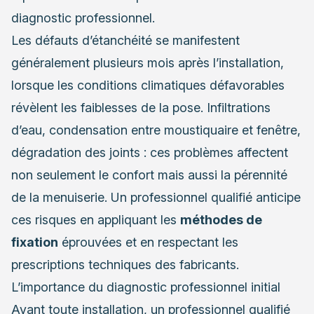
diagnostic professionnel.
Les défauts d’étanchéité se manifestent
généralement plusieurs mois après l’installation,
lorsque les conditions climatiques défavorables
révèlent les faiblesses de la pose. Infiltrations
d’eau, condensation entre moustiquaire et fenêtre,
dégradation des joints : ces problèmes affectent
non seulement le confort mais aussi la pérennité
de la menuiserie. Un professionnel qualifié anticipe
ces risques en appliquant les
méthodes de
fixation
éprouvées et en respectant les
prescriptions techniques des fabricants.
L’importance du diagnostic professionnel initial
Avant toute installation, un professionnel qualifié