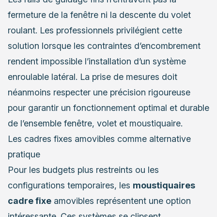
fermeture de la fenêtre ni la descente du volet
roulant. Les professionnels privilégient cette
solution lorsque les contraintes d’encombrement
rendent impossible l’installation d’un système
enroulable latéral. La prise de mesures doit
néanmoins respecter une précision rigoureuse
pour garantir un fonctionnement optimal et durable
de l’ensemble fenêtre, volet et moustiquaire.
Les cadres fixes amovibles comme alternative
pratique
Pour les budgets plus restreints ou les
configurations temporaires, les
moustiquaires
cadre fixe
amovibles représentent une option
intéressante. Ces systèmes se clipsent