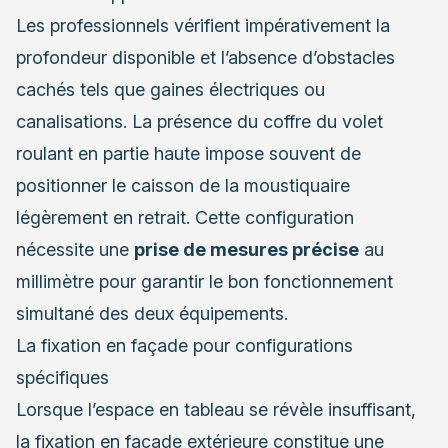
Les professionnels vérifient impérativement la
profondeur disponible et l’absence d’obstacles
cachés tels que gaines électriques ou
canalisations. La présence du coffre du volet
roulant en partie haute impose souvent de
positionner le caisson de la moustiquaire
légèrement en retrait. Cette configuration
nécessite une
prise de mesures précise
au
millimètre pour garantir le bon fonctionnement
simultané des deux équipements.
La fixation en façade pour configurations
spécifiques
Lorsque l’espace en tableau se révèle insuffisant,
la fixation en façade extérieure constitue une