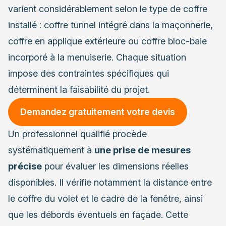
varient considérablement selon le type de coffre
installé : coffre tunnel intégré dans la maçonnerie,
coffre en applique extérieure ou coffre bloc-baie
incorporé à la menuiserie. Chaque situation
impose des contraintes spécifiques qui
déterminent la faisabilité du projet.
Demandez gratuitement votre devis
Un professionnel qualifié procède
systématiquement à
une prise de mesures
précise
pour évaluer les dimensions réelles
disponibles. Il vérifie notamment la distance entre
le coffre du volet et le cadre de la fenêtre, ainsi
que les débords éventuels en façade. Cette