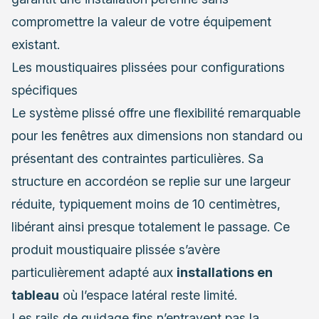
compromettre la valeur de votre équipement
existant.
Les moustiquaires plissées pour configurations
spécifiques
Le système plissé offre une flexibilité remarquable
pour les fenêtres aux dimensions non standard ou
présentant des contraintes particulières. Sa
structure en accordéon se replie sur une largeur
réduite, typiquement moins de 10 centimètres,
libérant ainsi presque totalement le passage. Ce
produit moustiquaire plissée s’avère
particulièrement adapté aux
installations en
tableau
où l’espace latéral reste limité.
Les rails de guidage fins n’entravent pas la