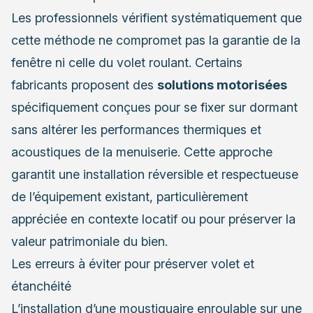
Les professionnels vérifient systématiquement que
cette méthode ne compromet pas la garantie de la
fenêtre ni celle du volet roulant. Certains
fabricants proposent des
solutions motorisées
spécifiquement conçues pour se fixer sur dormant
sans altérer les performances thermiques et
acoustiques de la menuiserie. Cette approche
garantit une installation réversible et respectueuse
de l’équipement existant, particulièrement
appréciée en contexte locatif ou pour préserver la
valeur patrimoniale du bien.
Les erreurs à éviter pour préserver volet et
étanchéité
L’installation d’une moustiquaire enroulable sur une