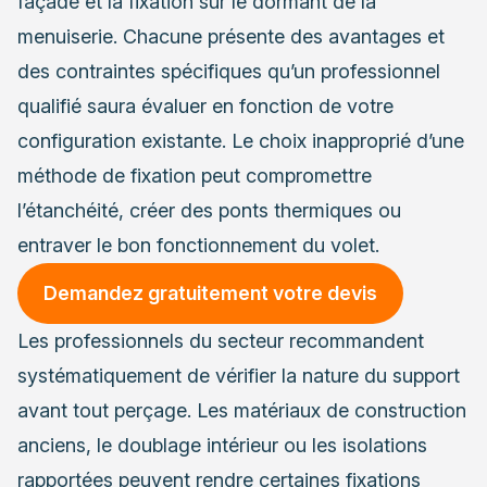
façade et la fixation sur le dormant de la
menuiserie. Chacune présente des avantages et
des contraintes spécifiques qu’un professionnel
qualifié saura évaluer en fonction de votre
configuration existante. Le choix inapproprié d’une
méthode de fixation peut compromettre
l’étanchéité, créer des ponts thermiques ou
entraver le bon fonctionnement du volet.
Demandez gratuitement votre devis
Les professionnels du secteur recommandent
systématiquement de vérifier la nature du support
avant tout perçage. Les matériaux de construction
anciens, le doublage intérieur ou les isolations
rapportées peuvent rendre certaines fixations