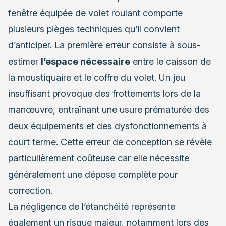
fenêtre équipée de volet roulant comporte
plusieurs pièges techniques qu’il convient
d’anticiper. La première erreur consiste à sous-
estimer
l’espace nécessaire
entre le caisson de
la moustiquaire et le coffre du volet. Un jeu
insuffisant provoque des frottements lors de la
manœuvre, entraînant une usure prématurée des
deux équipements et des dysfonctionnements à
court terme. Cette erreur de conception se révèle
particulièrement coûteuse car elle nécessite
généralement une dépose complète pour
correction.
La négligence de l’étanchéité représente
également un risque majeur, notamment lors des