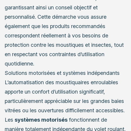
garantissant ainsi un conseil objectif et
personnalisé. Cette démarche vous assure
également que les produits recommandés
correspondent réellement à vos besoins de
protection contre les moustiques et insectes, tout
en respectant vos contraintes d’utilisation
quotidienne.
Solutions motorisées et systèmes indépendants
L’automatisation des moustiquaires enroulables
apporte un confort d’utilisation significatif,
particulièrement appréciable sur les grandes baies
vitrées ou les ouvertures difficilement accessibles.
Les
systèmes motorisés
fonctionnent de
manière totalement indépendante du volet roulant,