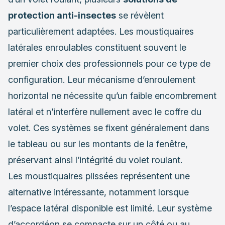
protection anti-insectes
se révèlent
particulièrement adaptées. Les moustiquaires
latérales enroulables constituent souvent le
premier choix des professionnels pour ce type de
configuration. Leur mécanisme d’enroulement
horizontal ne nécessite qu’un faible encombrement
latéral et n’interfère nullement avec le coffre du
volet. Ces systèmes se fixent généralement dans
le tableau ou sur les montants de la fenêtre,
préservant ainsi l’intégrité du volet roulant.
Les moustiquaires plissées représentent une
alternative intéressante, notamment lorsque
l’espace latéral disponible est limité. Leur système
d’accordéon se compacte sur un côté ou au