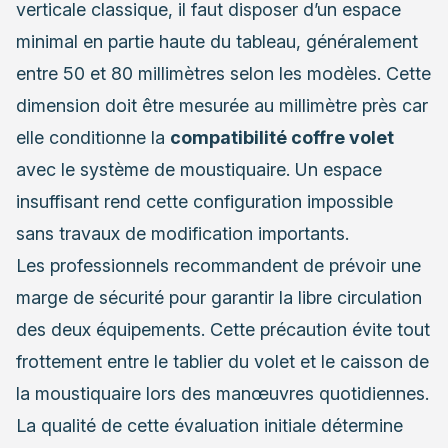
verticale classique, il faut disposer d’un espace
minimal en partie haute du tableau, généralement
entre 50 et 80 millimètres selon les modèles. Cette
dimension doit être mesurée au millimètre près car
elle conditionne la
compatibilité coffre volet
avec le système de moustiquaire. Un espace
insuffisant rend cette configuration impossible
sans travaux de modification importants.
Les professionnels recommandent de prévoir une
marge de sécurité pour garantir la libre circulation
des deux équipements. Cette précaution évite tout
frottement entre le tablier du volet et le caisson de
la moustiquaire lors des manœuvres quotidiennes.
La qualité de cette évaluation initiale détermine