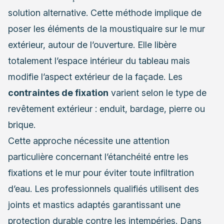
solution alternative. Cette méthode implique de
poser les éléments de la moustiquaire sur le mur
extérieur, autour de l’ouverture. Elle libère
totalement l’espace intérieur du tableau mais
modifie l’aspect extérieur de la façade. Les
contraintes de fixation
varient selon le type de
revêtement extérieur : enduit, bardage, pierre ou
brique.
Cette approche nécessite une attention
particulière concernant l’étanchéité entre les
fixations et le mur pour éviter toute infiltration
d’eau. Les professionnels qualifiés utilisent des
joints et mastics adaptés garantissant une
protection durable contre les intempéries. Dans