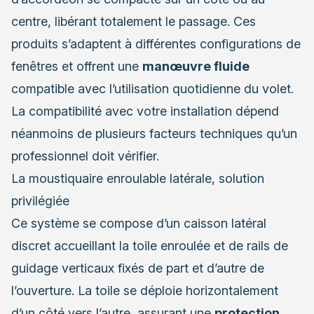
centre, libérant totalement le passage. Ces
produits s’adaptent à différentes configurations de
fenêtres et offrent une
manœuvre fluide
compatible avec l’utilisation quotidienne du volet.
La compatibilité avec votre installation dépend
néanmoins de plusieurs facteurs techniques qu’un
professionnel doit vérifier.
La moustiquaire enroulable latérale, solution
privilégiée
Ce système se compose d’un caisson latéral
discret accueillant la toile enroulée et de rails de
guidage verticaux fixés de part et d’autre de
l’ouverture. La toile se déploie horizontalement
d’un côté vers l’autre, assurant une
protection