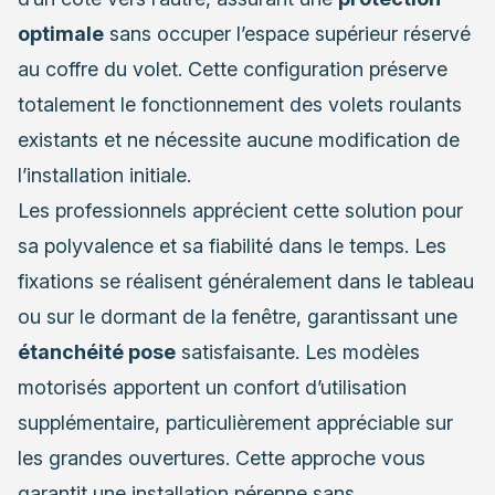
optimale
sans occuper l’espace supérieur réservé
au coffre du volet. Cette configuration préserve
totalement le fonctionnement des volets roulants
existants et ne nécessite aucune modification de
l’installation initiale.
Les professionnels apprécient cette solution pour
sa polyvalence et sa fiabilité dans le temps. Les
fixations se réalisent généralement dans le tableau
ou sur le dormant de la fenêtre, garantissant une
étanchéité pose
satisfaisante. Les modèles
motorisés apportent un confort d’utilisation
supplémentaire, particulièrement appréciable sur
les grandes ouvertures. Cette approche vous
garantit une installation pérenne sans