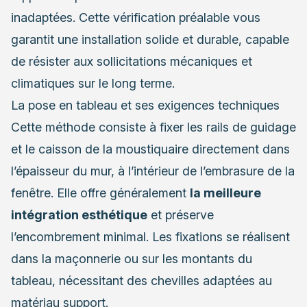
inadaptées. Cette vérification préalable vous
garantit une installation solide et durable, capable
de résister aux sollicitations mécaniques et
climatiques sur le long terme.
La pose en tableau et ses exigences techniques
Cette méthode consiste à fixer les rails de guidage
et le caisson de la moustiquaire directement dans
l’épaisseur du mur, à l’intérieur de l’embrasure de la
fenêtre. Elle offre généralement
la meilleure
intégration esthétique
et préserve
l’encombrement minimal. Les fixations se réalisent
dans la maçonnerie ou sur les montants du
tableau, nécessitant des chevilles adaptées au
matériau support.