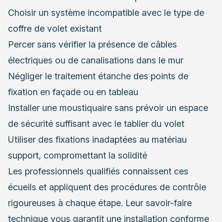
Choisir un système incompatible avec le type de
coffre de volet existant
Percer sans vérifier la présence de câbles
électriques ou de canalisations dans le mur
Négliger le traitement étanche des points de
fixation en façade ou en tableau
Installer une moustiquaire sans prévoir un espace
de sécurité suffisant avec le tablier du volet
Utiliser des fixations inadaptées au matériau
support, compromettant la solidité
Les professionnels qualifiés connaissent ces
écueils et appliquent des procédures de contrôle
rigoureuses à chaque étape. Leur savoir-faire
technique vous garantit une installation conforme