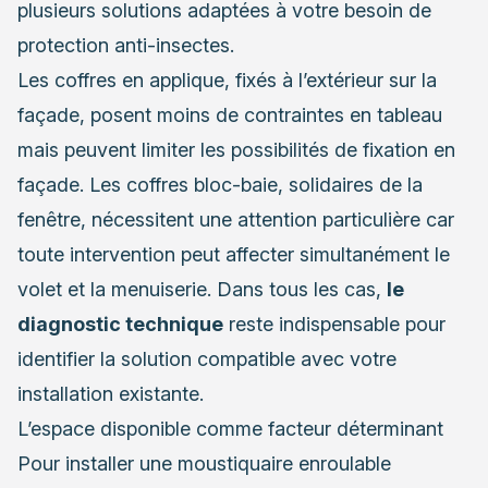
plusieurs solutions adaptées à votre besoin de
protection anti-insectes.
Les coffres en applique, fixés à l’extérieur sur la
façade, posent moins de contraintes en tableau
mais peuvent limiter les possibilités de fixation en
façade. Les coffres bloc-baie, solidaires de la
fenêtre, nécessitent une attention particulière car
toute intervention peut affecter simultanément le
volet et la menuiserie. Dans tous les cas,
le
diagnostic technique
reste indispensable pour
identifier la solution compatible avec votre
installation existante.
L’espace disponible comme facteur déterminant
Pour installer une moustiquaire enroulable