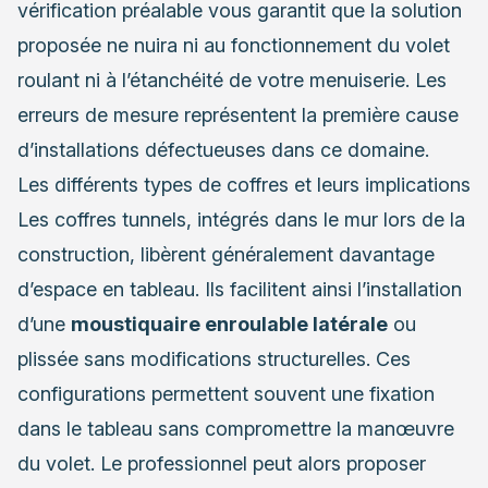
vérification préalable vous garantit que la solution
proposée ne nuira ni au fonctionnement du volet
roulant ni à l’étanchéité de votre menuiserie. Les
erreurs de mesure représentent la première cause
d’installations défectueuses dans ce domaine.
Les différents types de coffres et leurs implications
Les coffres tunnels, intégrés dans le mur lors de la
construction, libèrent généralement davantage
d’espace en tableau. Ils facilitent ainsi l’installation
d’une
moustiquaire enroulable latérale
ou
plissée sans modifications structurelles. Ces
configurations permettent souvent une fixation
dans le tableau sans compromettre la manœuvre
du volet. Le professionnel peut alors proposer