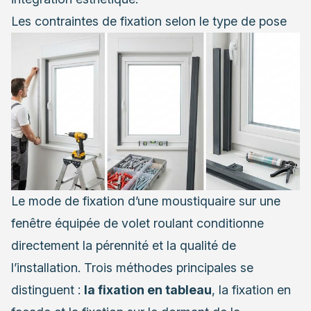
Les contraintes de fixation selon le type de pose
Le mode de fixation d’une moustiquaire sur une
fenêtre équipée de volet roulant conditionne
directement la pérennité et la qualité de
l’installation. Trois méthodes principales se
distinguent :
la fixation en tableau
, la fixation en