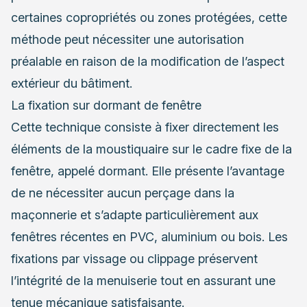
certaines copropriétés ou zones protégées, cette
méthode peut nécessiter une autorisation
préalable en raison de la modification de l’aspect
extérieur du bâtiment.
La fixation sur dormant de fenêtre
Cette technique consiste à fixer directement les
éléments de la moustiquaire sur le cadre fixe de la
fenêtre, appelé dormant. Elle présente l’avantage
de ne nécessiter aucun perçage dans la
maçonnerie et s’adapte particulièrement aux
fenêtres récentes en PVC, aluminium ou bois. Les
fixations par vissage ou clippage préservent
l’intégrité de la menuiserie tout en assurant une
tenue mécanique satisfaisante.