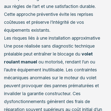
aux règles de l’art et une satisfaction durable.
Cette approche préventive évite les reprises
coûteuses et préserve l’intégrité de vos
équipements existants.
Les risques liés à une installation approximative
Une pose réalisée sans diagnostic technique
préalable peut entraîner le blocage du
volet
roulant manuel
ou motorisé, rendant l’un ou
l’autre équipement inutilisable. Les contraintes
mécaniques anormales sur le moteur du volet
peuvent provoquer des pannes prématurées et
invalider la garantie constructeur. Ces
dysfonctionnements génèrent des frais de
réparation souvent supérieurs au coût initial d’un