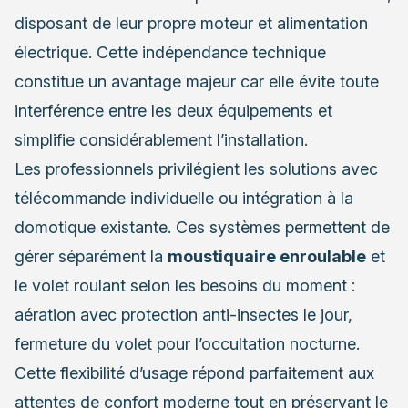
disposant de leur propre moteur et alimentation
électrique. Cette indépendance technique
constitue un avantage majeur car elle évite toute
interférence entre les deux équipements et
simplifie considérablement l’installation.
Les professionnels privilégient les solutions avec
télécommande individuelle ou intégration à la
domotique existante. Ces systèmes permettent de
gérer séparément la
moustiquaire enroulable
et
le volet roulant selon les besoins du moment :
aération avec protection anti-insectes le jour,
fermeture du volet pour l’occultation nocturne.
Cette flexibilité d’usage répond parfaitement aux
attentes de confort moderne tout en préservant le