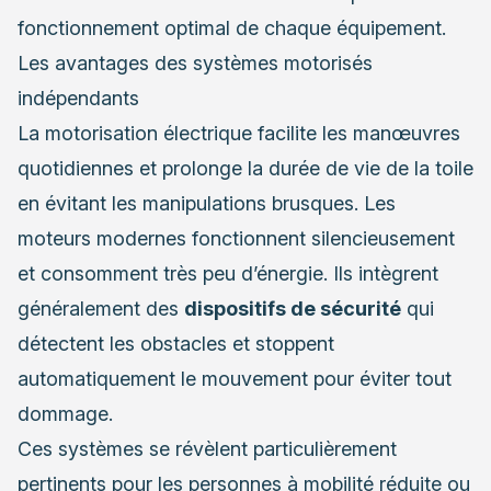
fonctionnement optimal de chaque équipement.
Les avantages des systèmes motorisés
indépendants
La motorisation électrique facilite les manœuvres
quotidiennes et prolonge la durée de vie de la toile
en évitant les manipulations brusques. Les
moteurs modernes fonctionnent silencieusement
et consomment très peu d’énergie. Ils intègrent
généralement des
dispositifs de sécurité
qui
détectent les obstacles et stoppent
automatiquement le mouvement pour éviter tout
dommage.
Ces systèmes se révèlent particulièrement
pertinents pour les personnes à mobilité réduite ou