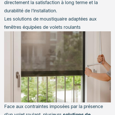
directement la satisfaction à long terme et la
durabilité de l’installation.
Les solutions de moustiquaire adaptées aux
fenêtres équipées de volets roulants
Face aux contraintes imposées par la présence
d’un volet roulant, plusieurs
solutions de