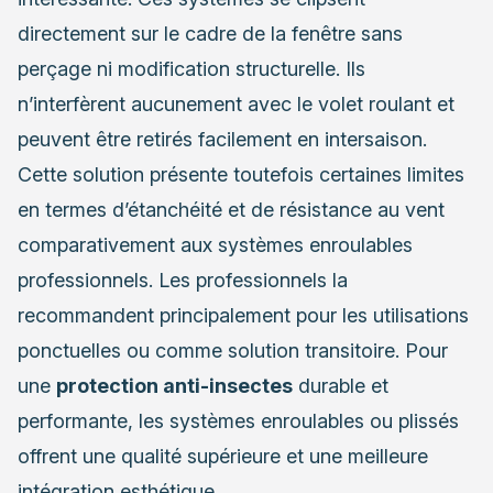
directement sur le cadre de la fenêtre sans
perçage ni modification structurelle. Ils
n’interfèrent aucunement avec le volet roulant et
peuvent être retirés facilement en intersaison.
Cette solution présente toutefois certaines limites
en termes d’étanchéité et de résistance au vent
comparativement aux systèmes enroulables
professionnels. Les professionnels la
recommandent principalement pour les utilisations
ponctuelles ou comme solution transitoire. Pour
une
protection anti-insectes
durable et
performante, les systèmes enroulables ou plissés
offrent une qualité supérieure et une meilleure
intégration esthétique.