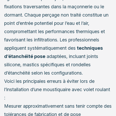
fixations traversantes dans la maçonnerie ou le
dormant. Chaque perçage non traité constitue un
point d’entrée potentiel pour l’eau et l’air,
compromettant les performances thermiques et
favorisant les infiltrations. Les professionnels
appliquent systématiquement des
techniques
d’étanchéité pose
adaptées, incluant joints
silicone, mastics spécifiques et rondelles
d’étanchéité selon les configurations.
Voici les principales erreurs à éviter lors de
l’installation d’une moustiquaire avec volet roulant
:
Mesurer approximativement sans tenir compte des
tolérances de fabrication et de pose