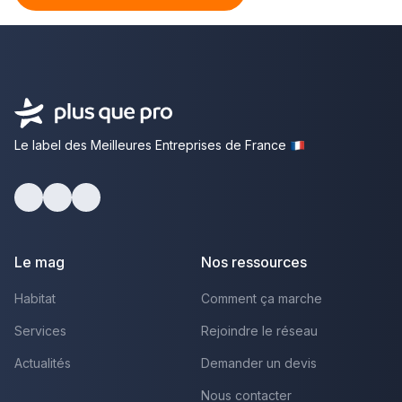
Le label des Meilleures Entreprises de France
facebook
youtube
linkedin
Le mag
Nos ressources
Habitat
Comment ça marche
Services
Rejoindre le réseau
Actualités
Demander un devis
Nous contacter