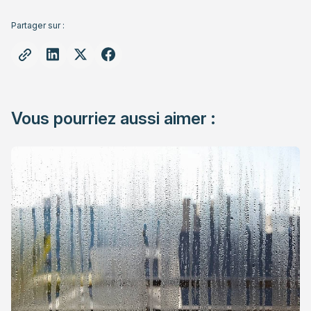
Partager sur :
Vous pourriez aussi aimer :