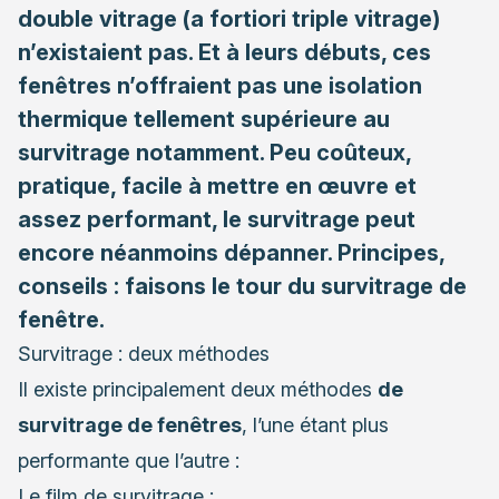
double vitrage (a fortiori triple vitrage)
n’existaient pas. Et à leurs débuts, ces
fenêtres n’offraient pas une isolation
thermique tellement supérieure au
survitrage notamment. Peu coûteux,
pratique, facile à mettre en œuvre et
assez performant, le survitrage peut
encore néanmoins dépanner. Principes,
conseils : faisons le tour du survitrage de
fenêtre.
Survitrage : deux méthodes
Il existe principalement deux méthodes
de
survitrage de fenêtres
, l’une étant plus
performante que l’autre :
Le film de survitrage ;