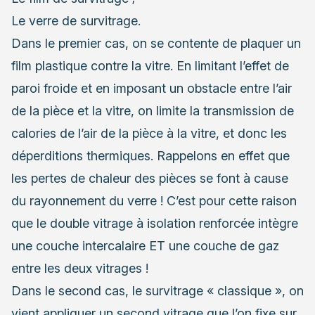
Le verre de survitrage.
Dans le premier cas, on se contente de plaquer un
film plastique contre la vitre. En limitant l’effet de
paroi froide et en imposant un obstacle entre l’air
de la pièce et la vitre, on limite la transmission de
calories de l’air de la pièce à la vitre, et donc les
déperditions thermiques. Rappelons en effet que
les pertes de chaleur des pièces se font à cause
du rayonnement du verre ! C’est pour cette raison
que le double vitrage à isolation renforcée intègre
une couche intercalaire ET une couche de gaz
entre les deux vitrages !
Dans le second cas, le survitrage « classique », on
vient appliquer un second vitrage que l’on fixe sur