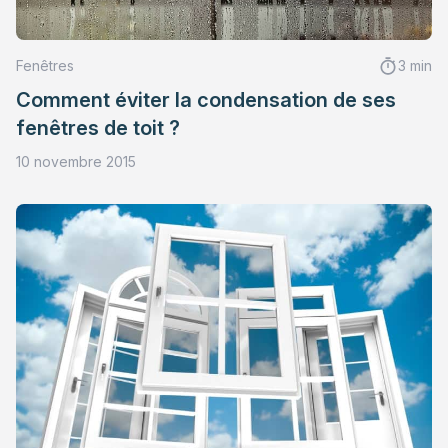
Fenêtres
3 min
Comment éviter la condensation de ses
fenêtres de toit ?
10 novembre 2015