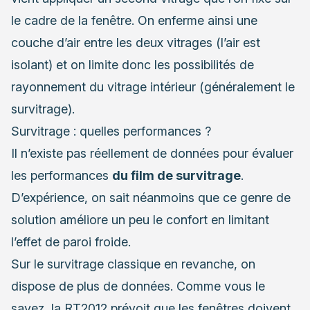
le cadre de la fenêtre. On enferme ainsi une
couche d’air entre les deux vitrages (l’air est
isolant) et on limite donc les possibilités de
rayonnement du vitrage intérieur (généralement le
survitrage).
Survitrage : quelles performances ?
Il n’existe pas réellement de données pour évaluer
les performances
du film de survitrage
.
D’expérience, on sait néanmoins que ce genre de
solution améliore un peu le confort en limitant
l’effet de paroi froide.
Sur le survitrage classique en revanche, on
dispose de plus de données. Comme vous le
savez, la RT2012 prévoit que les fenêtres doivent