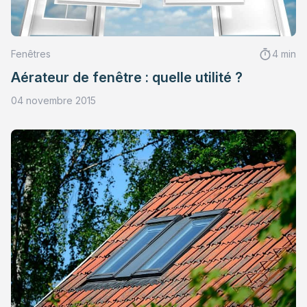
Fenêtres
4 min
Aérateur de fenêtre : quelle utilité ?
04 novembre 2015