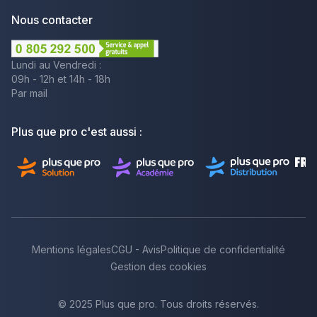
Nous contacter
Lundi au Vendredi :
09h - 12h et 14h - 18h
Par mail
Plus que pro c'est aussi :
Mentions légales
CGU - Avis
Politique de confidentialité
Gestion des cookies
© 2025 Plus que pro. Tous droits réservés.