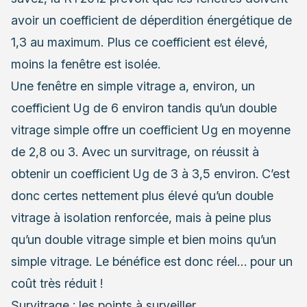
avoir un coefficient de déperdition énergétique de
1,3 au maximum. Plus ce coefficient est élevé,
moins la fenêtre est isolée.
Une fenêtre en simple vitrage a, environ, un
coefficient Ug de 6 environ tandis qu’un double
vitrage simple offre un coefficient Ug en moyenne
de 2,8 ou 3. Avec un survitrage, on réussit à
obtenir un coefficient Ug de 3 à 3,5 environ. C’est
donc certes nettement plus élevé qu’un double
vitrage à isolation renforcée, mais à peine plus
qu’un double vitrage simple et bien moins qu’un
simple vitrage. Le bénéfice est donc réel… pour un
coût très réduit !
Survitrage : les points à surveiller