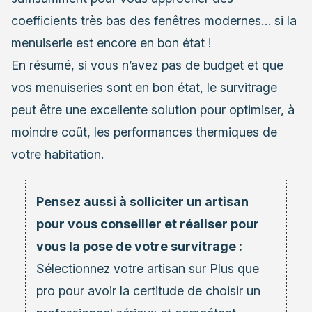
coefficients très bas des fenêtres modernes… si la
menuiserie est encore en bon état !
En résumé, si vous n’avez pas de budget et que
vos menuiseries sont en bon état, le survitrage
peut être une excellente solution pour optimiser, à
moindre coût, les performances thermiques de
votre habitation.
Pensez aussi à solliciter un artisan
pour vous conseiller et réaliser pour
vous la pose de votre survitrage :
Sélectionnez votre
artisan
sur Plus que
pro pour avoir la certitude de choisir un