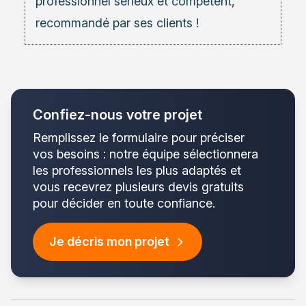
professionnel sérieux et compétent,
recommandé par ses clients !
Confiez-nous votre projet
Remplissez le formulaire pour préciser
vos besoins : notre équipe sélectionnera
les professionnels les plus adaptés et
vous recevrez plusieurs devis gratuits
pour décider en toute confiance.
Je décris mon projet