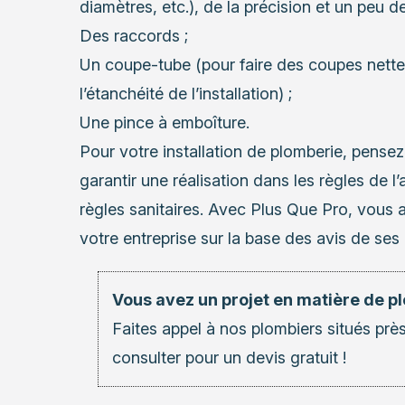
diamètres, etc.), de la précision et un peu de
Des raccords ;
Un coupe-tube (pour faire des coupes nettes
l’étanchéité de l’installation) ;
Une pince à emboîture.
Pour votre installation de plomberie, pensez
garantir une réalisation dans les règles de 
règles sanitaires. Avec Plus Que Pro, vous 
votre entreprise sur la base des avis de ses c
Vous avez un projet en matière de p
Faites appel à nos
plombiers
situés près
consulter pour un devis gratuit !