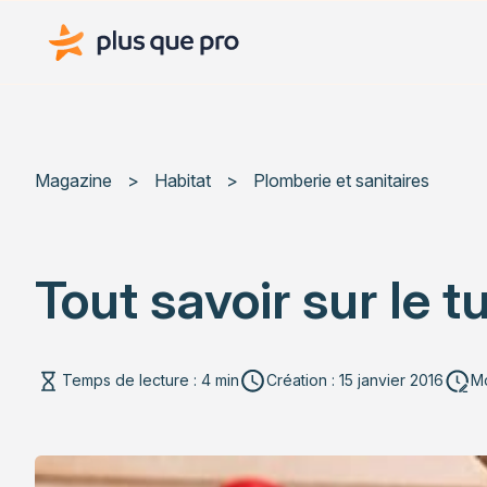
Plus que pro Mag'
Magazine
>
Habitat
>
Plomberie et sanitaires
Tout savoir sur le 
Temps de lecture : 4 min
Création : 15 janvier 2016
Mo