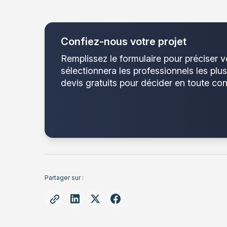
Confiez-nous votre projet
Remplissez le formulaire pour préciser v
sélectionnera les professionnels les plu
devis gratuits pour décider en toute con
Partager sur :