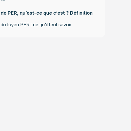
de PER, qu’est-ce que c’est ? Définition
n du tuyau PER : ce qu’il faut savoir