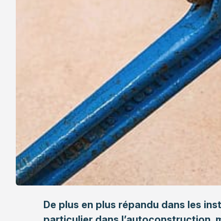
De plus en plus répandu dans les inst
particulier dans l’autoconstruction,