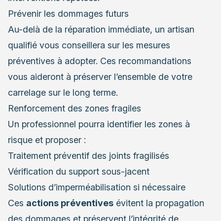
Prévenir les dommages futurs
Au-delà de la réparation immédiate,
un artisan
qualifié vous conseillera sur les mesures
préventives à adopter
. Ces recommandations
vous aideront à préserver l’ensemble de votre
carrelage sur le long terme.
Renforcement des zones fragiles
Un professionnel pourra identifier les zones à
risque et proposer :
Traitement préventif des joints fragilisés
Vérification du support sous-jacent
Solutions d’imperméabilisation si nécessaire
Ces
actions préventives
évitent la propagation
des dommages et préservent l’intégrité de