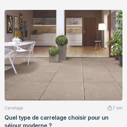
Carrelage
7 min
Quel type de carrelage choisir pour un
séjour moderne ?