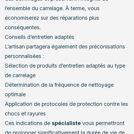
l’ensemble du carrelage. À terme, vous
économiserez sur des réparations plus
conséquentes.
Conseils d’entretien adaptés
L’artisan partagera également des préconisations
personnalisées :
Sélection de produits d’entretien adaptés au type
de carrelage
Détermination de la fréquence de nettoyage
optimale
Application de protocoles de protection contre les
chocs et rayures
Ces indications de
spécialiste
vous permettront
de prolonger significativement la durée de vie de