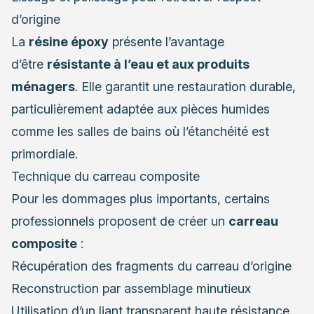
d’origine
La
résine époxy
présente l’avantage
d’être
résistante à l’eau et aux produits
ménagers
. Elle garantit une restauration durable,
particulièrement adaptée aux pièces humides
comme les salles de bains où l’étanchéité est
primordiale.
Technique du carreau composite
Pour les dommages plus importants, certains
professionnels proposent de créer un
carreau
composite
:
Récupération des fragments du carreau d’origine
Reconstruction par assemblage minutieux
Utilisation d’un liant transparent haute résistance