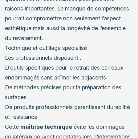
raisons importantes. Le manque de compétences
pourrait compromettre non seulement l’aspect
esthétique mais aussi la longévité de l’ensemble
du revêtement.
Technique et outillage spécialisé
Les professionnels disposent :
D’outils spécifiques pour le retrait des carreaux
endommagés sans abîmer les adjacents
De méthodes précises pour la préparation des
surfaces
De produits professionnels garantissant durabilité
et résistance
Cette
maîtrise technique
évite les dommages
collatéraux souvent constatés lors d’interventions