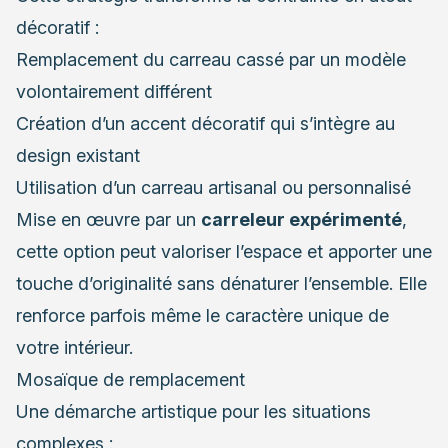
décoratif :
Remplacement du carreau cassé par un modèle
volontairement différent
Création d’un accent décoratif qui s’intègre au
design existant
Utilisation d’un carreau artisanal ou personnalisé
Mise en œuvre par un
carreleur expérimenté
,
cette option peut valoriser l’espace et apporter une
touche d’originalité sans dénaturer l’ensemble. Elle
renforce parfois même le caractère unique de
votre intérieur.
Mosaïque de remplacement
Une démarche artistique pour les situations
complexes :