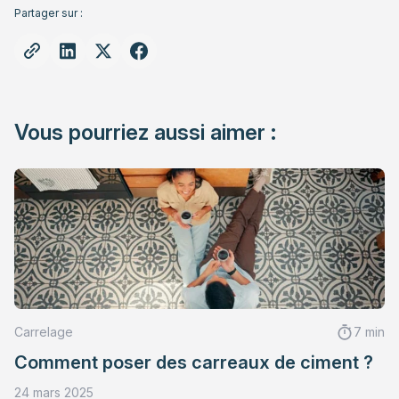
Partager sur :
Vous pourriez aussi aimer :
Carrelage
7 min
Comment poser des carreaux de ciment ?
24 mars 2025