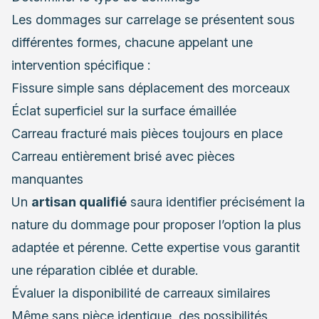
Les dommages sur carrelage se présentent sous
différentes formes, chacune appelant une
intervention spécifique :
Fissure simple sans déplacement des morceaux
Éclat superficiel sur la surface émaillée
Carreau fracturé mais pièces toujours en place
Carreau entièrement brisé avec pièces
manquantes
Un
artisan qualifié
saura identifier précisément la
nature du dommage pour proposer l’option la plus
adaptée et pérenne. Cette expertise vous garantit
une réparation ciblée et durable.
Évaluer la disponibilité de carreaux similaires
Même sans pièce identique, des possibilités