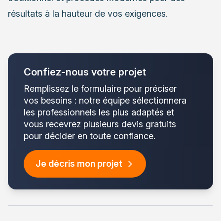
résultats à la hauteur de vos exigences.
Confiez-nous votre projet
Remplissez le formulaire pour préciser
vos besoins : notre équipe sélectionnera
les professionnels les plus adaptés et
vous recevrez plusieurs devis gratuits
pour décider en toute confiance.
Je décris mon projet