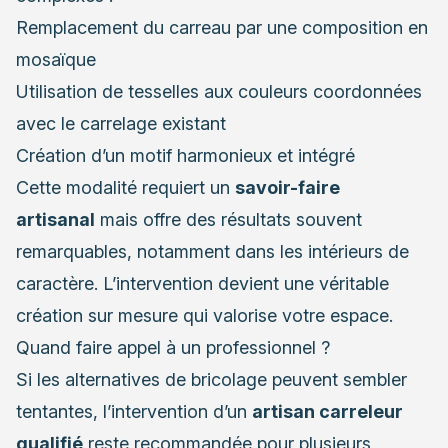
Remplacement du carreau par une composition en
mosaïque
Utilisation de tesselles aux couleurs coordonnées
avec le carrelage existant
Création d’un motif harmonieux et intégré
Cette modalité requiert un
savoir-faire
artisanal
mais offre des résultats souvent
remarquables, notamment dans les intérieurs de
caractère. L’intervention devient une véritable
création sur mesure qui valorise votre espace.
Quand faire appel à un professionnel ?
Si les alternatives de bricolage peuvent sembler
tentantes, l’intervention d’un
artisan carreleur
qualifié
reste recommandée pour plusieurs