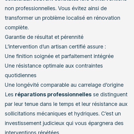
non professionnelles. Vous évitez ainsi de
transformer un problème localisé en rénovation
complète.
Garantie de résultat et pérennité
L’intervention d’un artisan certifié assure :
Une finition soignée et parfaitement intégrée
Une résistance optimale aux contraintes
quotidiennes
Une longévité comparable au carrelage d’origine
Les
réparations professionnelles
se distinguent
par leur tenue dans le temps et leur résistance aux
sollicitations mécaniques et hydriques. C’est un
investissement judicieux qui vous épargnera des
interventions répétées.