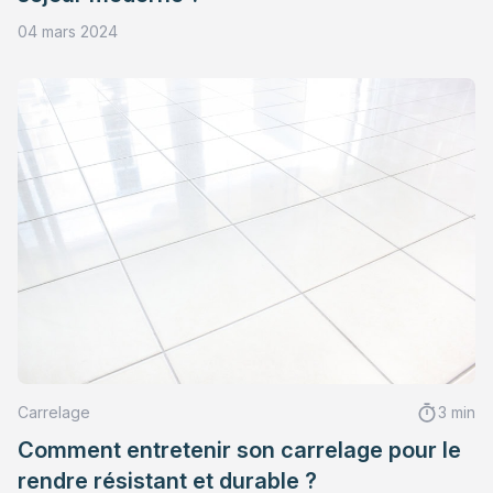
04 mars 2024
Carrelage
3 min
Comment entretenir son carrelage pour le
rendre résistant et durable ?