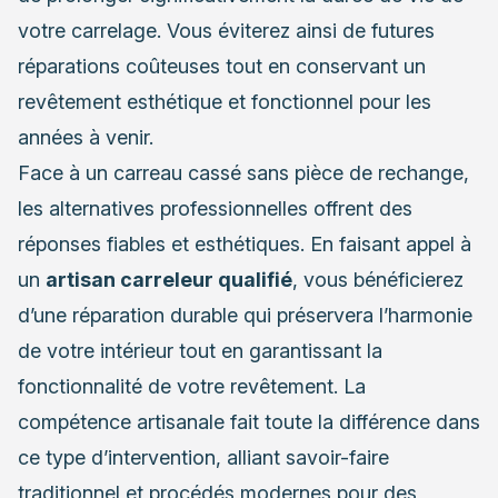
votre carrelage. Vous éviterez ainsi de futures
réparations coûteuses tout en conservant un
revêtement esthétique et fonctionnel pour les
années à venir.
Face à un carreau cassé sans pièce de rechange,
les alternatives professionnelles offrent des
réponses fiables et esthétiques. En faisant appel à
un
artisan carreleur qualifié
, vous bénéficierez
d’une réparation durable qui préservera l’harmonie
de votre intérieur tout en garantissant la
fonctionnalité de votre revêtement. La
compétence artisanale fait toute la différence dans
ce type d’intervention, alliant savoir-faire
traditionnel et procédés modernes pour des