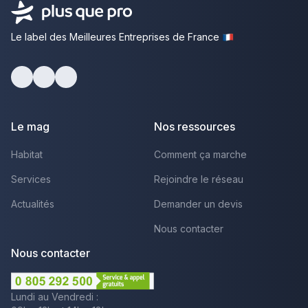
Le label des Meilleures Entreprises de France
facebook
youtube
linkedin
Le mag
Nos ressources
Habitat
Comment ça marche
Services
Rejoindre le réseau
Actualités
Demander un devis
Nous contacter
Nous contacter
Lundi au Vendredi :