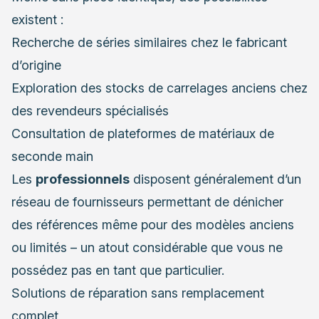
existent :
Recherche de séries similaires chez le fabricant
d’origine
Exploration des stocks de carrelages anciens chez
des revendeurs spécialisés
Consultation de plateformes de matériaux de
seconde main
Les
professionnels
disposent généralement d’un
réseau de fournisseurs permettant de dénicher
des références même pour des modèles anciens
ou limités – un atout considérable que vous ne
possédez pas en tant que particulier.
Solutions de réparation sans remplacement
complet