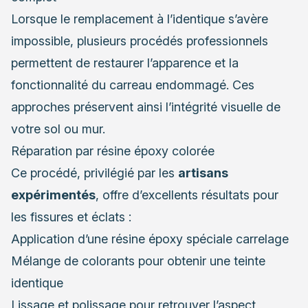
Lorsque le remplacement à l’identique s’avère
impossible, plusieurs procédés professionnels
permettent de restaurer l’apparence et la
fonctionnalité du carreau endommagé. Ces
approches préservent ainsi l’intégrité visuelle de
votre sol ou mur.
Réparation par résine époxy colorée
Ce procédé, privilégié par les
artisans
expérimentés
, offre d’excellents résultats pour
les fissures et éclats :
Application d’une résine époxy spéciale carrelage
Mélange de colorants pour obtenir une teinte
identique
Lissage et polissage pour retrouver l’aspect