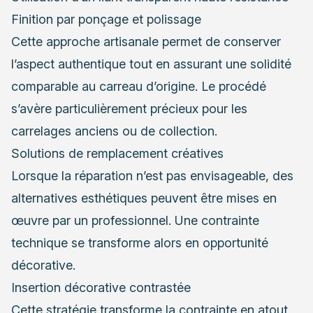
Finition par ponçage et polissage
Cette approche artisanale permet de conserver
l’aspect authentique tout en assurant une solidité
comparable au carreau d’origine. Le procédé
s’avère particulièrement précieux pour les
carrelages anciens ou de collection.
Solutions de remplacement créatives
Lorsque la réparation n’est pas envisageable, des
alternatives esthétiques peuvent être mises en
œuvre par un professionnel. Une contrainte
technique se transforme alors en opportunité
décorative.
Insertion décorative contrastée
Cette stratégie transforme la contrainte en atout