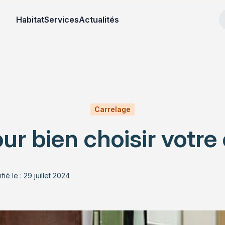
Habitat
Services
Actualités
Carrelage
ur bien choisir votre
fié le : 29 juillet 2024