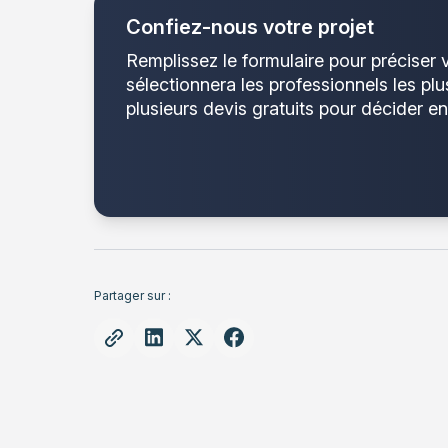
Confiez-nous votre projet
Remplissez le formulaire pour préciser 
sélectionnera les professionnels les pl
plusieurs devis gratuits pour décider e
Partager sur :