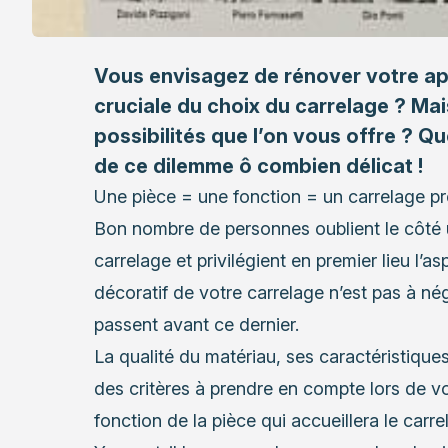
Vous envisagez de rénover votre ap
cruciale du choix du carrelage ? Mai
possibilités que l’on vous offre ? Q
de ce dilemme ô combien délicat !
Une pièce = une fonction = un carrelage pr
Bon nombre de personnes oublient le côté u
carrelage et privilégient en premier lieu l’
décoratif de votre carrelage n’est pas à nég
passent avant ce dernier.
La qualité du matériau, ses caractéristiques
des critères à prendre en compte lors de vo
fonction de la pièce qui accueillera le carr