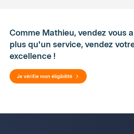
Comme Mathieu, vendez vous a
plus qu'un service, vendez votr
excellence !
Je vérifie mon éligibilité