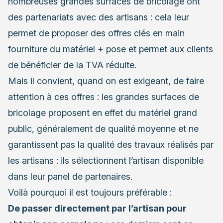
nombreuses grandes surfaces de bricolage ont
des partenariats avec des artisans : cela leur
permet de proposer des offres clés en main
fourniture du matériel + pose et permet aux clients
de bénéficier de la TVA réduite.
Mais il convient, quand on est exigeant, de faire
attention à ces offres : les grandes surfaces de
bricolage proposent en effet du matériel grand
public, généralement de qualité moyenne et ne
garantissent pas la qualité des travaux réalisés par
les artisans : ils sélectionnent l’artisan disponible
dans leur panel de partenaires.
Voilà pourquoi il est toujours préférable :
De passer directement par l’artisan pour