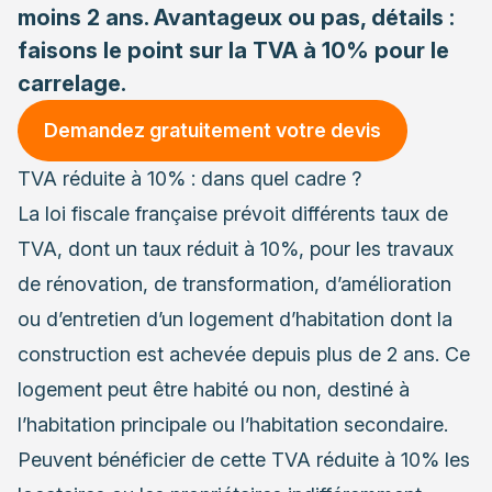
moins 2 ans. Avantageux ou pas, détails :
faisons le point sur la TVA à 10% pour le
carrelage.
Demandez gratuitement votre devis
TVA réduite à 10% : dans quel cadre ?
La loi fiscale française prévoit différents taux de
TVA, dont un taux réduit à 10%, pour les travaux
de rénovation, de transformation, d’amélioration
ou d’entretien d’un logement d’habitation dont la
construction est achevée depuis plus de 2 ans. Ce
logement peut être habité ou non, destiné à
l’habitation principale ou l’habitation secondaire
.
Peuvent bénéficier de cette TVA réduite à 10% les