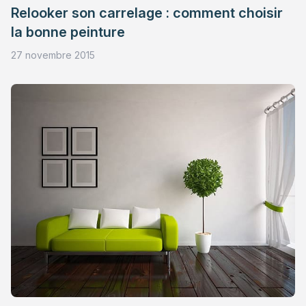
Relooker son carrelage : comment choisir
la bonne peinture
27 novembre 2015