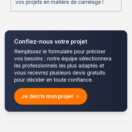
vos projets en matière de carrelage !
Confiez-nous votre projet
Remplissez le formulaire pour préciser
vos besoins : notre équipe sélectionnera
les professionnels les plus adaptés et
vous recevrez plusieurs devis gratuits
pour décider en toute confiance.
Je décris mon projet