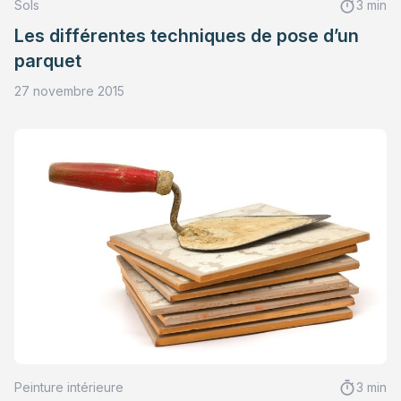
Sols
3 min
Les différentes techniques de pose d’un
parquet
27 novembre 2015
Peinture intérieure
3 min