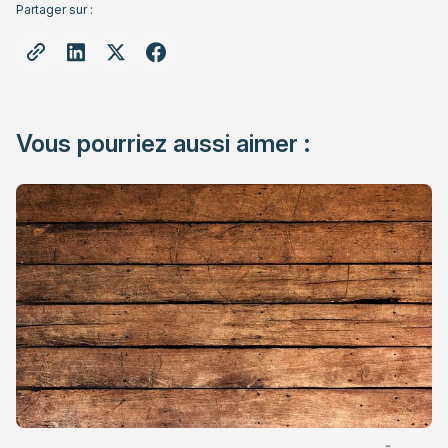
Partager sur :
Vous pourriez aussi aimer :