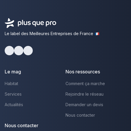
Le label des Meilleures Entreprises de France
facebook
youtube
linkedin
Le mag
Nos ressources
Habitat
Comment ça marche
Services
Rejoindre le réseau
Actualités
Demander un devis
Nous contacter
Nous contacter