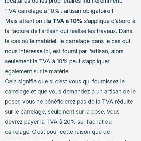
locataires ou les propriétaires indifféremment.
TVA carrelage à 10% : artisan obligatoire !
Mais attention :
la TVA à 10%
s’applique d’abord à
la facture de l’artisan qui réalise les travaux. Dans
le cas où le matériel, le carrelage dans le cas qui
nous intéresse ici, est fourni par l’artisan, alors
seulement la TVA à 10% peut s’appliquer
également sur le matériel.
Cela signifie que si c’est vous qui fournissez le
carrelage et que
vous demandez à un artisan de le
poser
, vous ne bénéficierez pas de la TVA réduite
sur le carrelage, seulement sur la pose. Vous
devrez payer la TVA à 20% sur l’achat du
carrelage. C’est pour cette raison que de