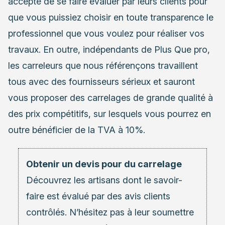
accepté de se faire évaluer par leurs clients pour
que vous puissiez choisir en toute transparence le
professionnel que vous voulez pour réaliser vos
travaux. En outre, indépendants de Plus Que pro,
les carreleurs que nous référençons travaillent
tous avec des fournisseurs sérieux et sauront
vous proposer des carrelages de grande qualité à
des prix compétitifs, sur lesquels vous pourrez en
outre bénéficier de la TVA à 10%.
Obtenir un devis pour du carrelage
Découvrez les
artisans
dont le savoir-
faire est évalué par des avis clients
contrôlés. N’hésitez pas à leur soumettre