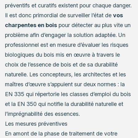
préventifs et curatifs existent pour chaque danger.
Il est donc primordial de surveiller l’état de
vos
charpentes en bois
pour détecter au plus vite un
problème afin d’engager la solution adaptée. Un
professionnel est en mesure d’évaluer les risques
biologiques du bois mis en œuvre à travers le
choix de l’essence de bois et de sa durabilité
naturelle. Les concepteurs, les architectes et les
maîtres d’œuvre s’appuient sur deux normes : la
EN 335 qui répertorie les classes d’emploi du bois
et la EN 350 qui notifie la durabilité naturelle et
l’imprégnabilité des essences.
Les mesures préventives
En amont de la phase de
traitement de votre