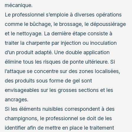
mécanique.
Le professionnel s’emploie à diverses opérations
comme le bûchage, le brossage, le dépoussiérage
et le nettoyage. La dernière étape consiste à
traiter la charpente par injection ou inoculation
d’un produit adapté. Une double application
élimine tous les risques de ponte ultérieure. Si
l’attaque se concentre sur des zones localisées,
des produits sous forme de gel sont
envisageables sur les grosses sections et les
ancrages.
Si les éléments nuisibles correspondent à des
champignons, le professionnel se doit de les
identifier afin de mettre en place le traitement