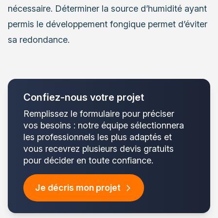
nécessaire. Déterminer la source d’humidité ayant
permis le développement fongique permet d’éviter
sa redondance.
Confiez-nous votre projet
Remplissez le formulaire pour préciser
vos besoins : notre équipe sélectionnera
les professionnels les plus adaptés et
vous recevrez plusieurs devis gratuits
pour décider en toute confiance.
Je décris mon projet