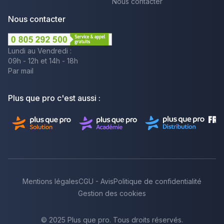
Nous contacter
Nous contacter
Lundi au Vendredi :
09h - 12h et 14h - 18h
Par mail
Plus que pro c'est aussi :
Mentions légales
CGU - Avis
Politique de confidentialité
Gestion des cookies
© 2025 Plus que pro. Tous droits réservés.