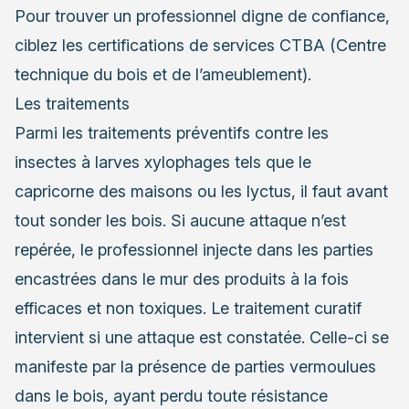
Pour trouver un professionnel digne de confiance,
ciblez les certifications de services CTBA (Centre
technique du bois et de l’ameublement).
Les traitements
Parmi les traitements préventifs contre les
insectes à larves xylophages tels que le
capricorne des maisons ou les lyctus, il faut avant
tout sonder les bois. Si aucune attaque n’est
repérée, le professionnel injecte dans les parties
encastrées dans le mur des produits à la fois
efficaces et non toxiques. Le traitement curatif
intervient si une attaque est constatée. Celle-ci se
manifeste par la présence de parties vermoulues
dans le bois, ayant perdu toute résistance