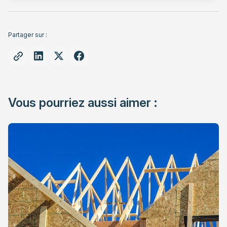
Partager sur :
Vous pourriez aussi aimer :