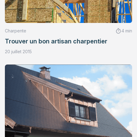
Charpente
4 min
Trouver un bon artisan charpentier
20 juillet 2015