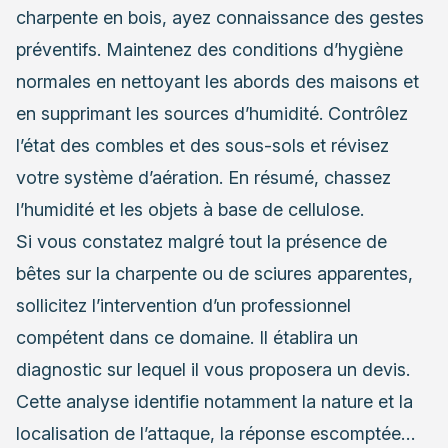
charpente en bois
, ayez connaissance des gestes
préventifs. Maintenez des conditions d’hygiène
normales en nettoyant les abords des maisons et
en supprimant les sources d’humidité. Contrôlez
l’état des combles et des sous-sols et révisez
votre système d’aération. En résumé, chassez
l’humidité et les objets à base de cellulose.
Si vous constatez malgré tout la présence de
bêtes sur la charpente ou de sciures apparentes,
sollicitez l’intervention d’un professionnel
compétent dans ce domaine. Il établira un
diagnostic sur lequel il vous proposera un devis.
Cette analyse identifie notamment la nature et la
localisation de l’attaque, la réponse escomptée…