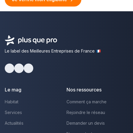
Le label des Meilleures Entreprises de France
facebook
youtube
linkedin
Le mag
Nos ressources
Habitat
Comment ça marche
Services
Rejoindre le réseau
Actualités
Demander un devis