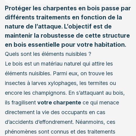
Protéger les charpentes en bois passe par
différents traitements
en fonction de la
nature de l’attaque. L’objectif est de
maintenir la robustesse de cette structure
en bois essentielle pour votre habitation.
Quels sont les éléments nuisibles ?
Le bois est un matériau naturel qui attire les
éléments nuisibles. Parmi eux, on trouve les
insectes à larves xylophages, les termites ou
encore les champignons. En s’attaquant au bois,
ils fragilisent
votre charpente
ce qui menace
directement la vie des occupants en cas
d’accidents d’effondrement. Néanmoins, ces
phénomènes sont connus et des traitements