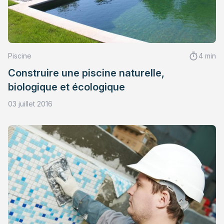
Piscine
4 min
Construire une piscine naturelle,
biologique et écologique
03 juillet 2016