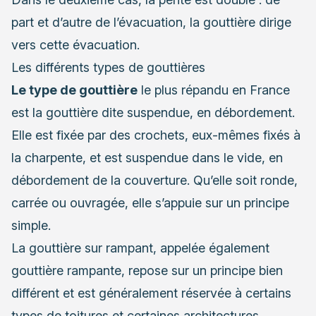
part et d’autre de l’évacuation, la gouttière dirige
vers cette évacuation.
Les différents types de gouttières
Le type de gouttière
le plus répandu en France
est la gouttière dite suspendue, en débordement.
Elle est fixée par des crochets, eux-mêmes fixés à
la charpente, et est suspendue dans le vide, en
débordement de la couverture. Qu’elle soit ronde,
carrée ou ouvragée, elle s’appuie sur un principe
simple.
La gouttière sur rampant, appelée également
gouttière rampante, repose sur un principe bien
différent et est généralement réservée à certains
types de toitures et certaines architectures