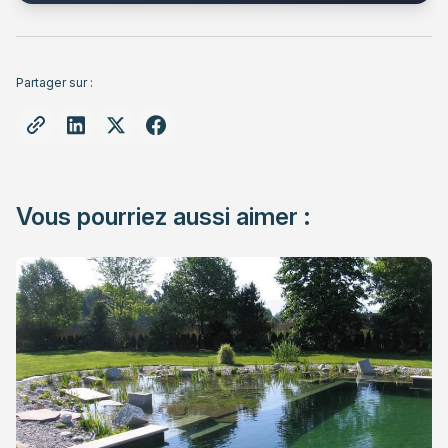
Partager sur :
Vous pourriez aussi aimer :