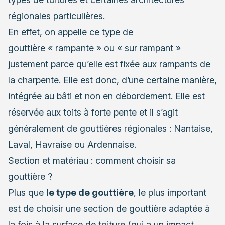
régionales particulières.
En effet, on appelle ce type de
gouttière « rampante » ou « sur rampant »
justement parce qu’elle est fixée aux rampants de
la charpente
. Elle est donc, d’une certaine manière,
intégrée au bâti et non en débordement. Elle est
réservée aux toits à forte pente et il s’agit
généralement de gouttières régionales : Nantaise,
Laval, Havraise ou Ardennaise.
Section et matériau : comment choisir sa
gouttière ?
Plus que
le type de gouttière
, le plus important
est de choisir une section de gouttière adaptée à
la fois à la surface de toiture (qui a un impact