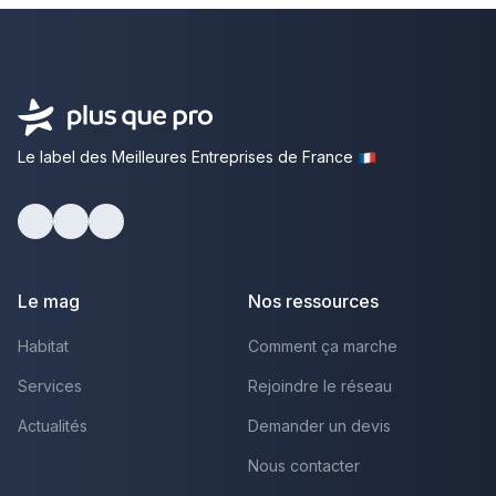
Le label des Meilleures Entreprises de France
facebook
youtube
linkedin
Le mag
Nos ressources
Habitat
Comment ça marche
Services
Rejoindre le réseau
Actualités
Demander un devis
Nous contacter