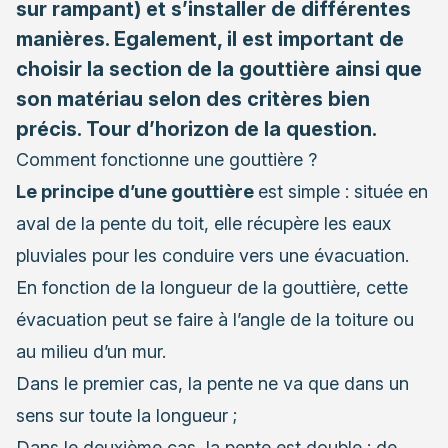
sur rampant) et s’installer de différentes
manières. Egalement, il est important de
choisir la section de la gouttière ainsi que
son matériau selon des critères bien
précis. Tour d’horizon de la question.
Comment fonctionne une gouttière ?
Le principe d’une gouttière
est simple : située en
aval de la pente du toit, elle récupère les eaux
pluviales pour les conduire vers une évacuation.
En fonction de la longueur de la gouttière, cette
évacuation peut se faire à l’angle de la toiture ou
au milieu d’un mur.
Dans le premier cas, la pente ne va que dans un
sens sur toute la longueur ;
Dans le deuxième cas, la pente est double : de