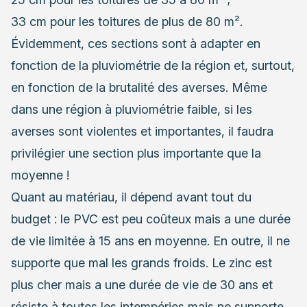
33 cm pour les toitures de plus de 80 m².
Évidemment, ces sections sont à adapter en
fonction de la pluviométrie de la région et, surtout,
en fonction de la brutalité des averses. Même
dans une région à pluviométrie faible, si les
averses sont violentes et importantes, il faudra
privilégier une section plus importante que la
moyenne !
Quant au matériau, il dépend avant tout du
budget : le PVC est peu coûteux mais a une durée
de vie limitée à 15 ans en moyenne. En outre, il ne
supporte que mal les grands froids. Le zinc est
plus cher mais a une durée de vie de 30 ans et
résiste à toutes les intempéries mais ne supporte