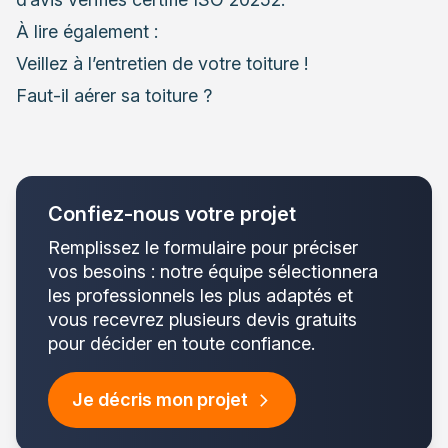
À lire également :
Veillez à l’entretien de votre toiture !
Faut-il aérer sa toiture ?
Confiez-nous votre projet
Remplissez le formulaire pour préciser
vos besoins : notre équipe sélectionnera
les professionnels les plus adaptés et
vous recevrez plusieurs devis gratuits
pour décider en toute confiance.
Je décris mon projet