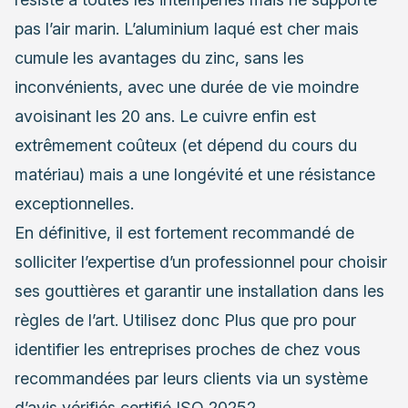
pas l’air marin. L’aluminium laqué est cher mais
cumule les avantages du zinc, sans les
inconvénients, avec une durée de vie moindre
avoisinant les 20 ans. Le cuivre enfin est
extrêmement coûteux (et dépend du cours du
matériau) mais a une longévité et une résistance
exceptionnelles.
En définitive, il est fortement recommandé de
solliciter l’expertise d’un
professionnel
pour choisir
ses gouttières et garantir une installation dans les
règles de l’art. Utilisez donc Plus que pro pour
identifier les entreprises proches de chez vous
recommandées par leurs clients via un système
d’avis vérifiés certifié ISO 20252.