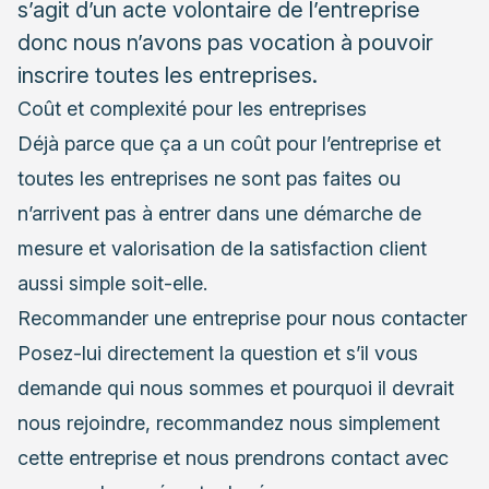
s’agit d’un acte volontaire de l’entreprise
donc nous n’avons pas vocation à pouvoir
inscrire toutes les entreprises.
Coût et complexité pour les entreprises
Déjà parce que ça a un coût pour l’entreprise et
toutes les entreprises ne sont pas faites ou
n’arrivent pas à entrer dans une démarche de
mesure et valorisation de la satisfaction client
aussi simple soit-elle.
Recommander une entreprise pour nous contacter
Posez-lui directement la question et s’il vous
demande qui nous sommes et pourquoi il devrait
nous rejoindre, recommandez nous simplement
cette entreprise et nous prendrons contact avec