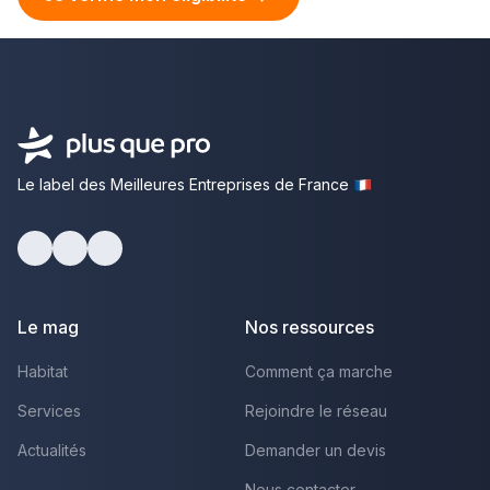
Le label des Meilleures Entreprises de France
facebook
youtube
linkedin
Le mag
Nos ressources
Habitat
Comment ça marche
Services
Rejoindre le réseau
Actualités
Demander un devis
Nous contacter