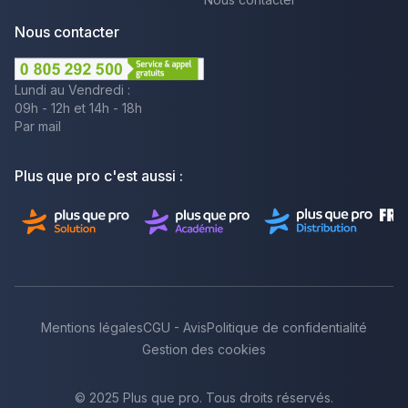
Nous contacter
Lundi au Vendredi :
09h - 12h et 14h - 18h
Par mail
Plus que pro c'est aussi :
Mentions légales
CGU - Avis
Politique de confidentialité
Gestion des cookies
© 2025 Plus que pro. Tous droits réservés.