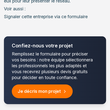
eux pour leur présenter le réseau.
Voir aussi :
Signaler cette entreprise via ce formulaire
Confiez-nous votre projet
Remplissez le formulaire pour préciser
vos besoins : notre équipe sélectionnera
les professionnels les plus adaptés et
vous recevrez plusieurs devis gratuits
pour décider en toute confiance.
Je décris mon projet