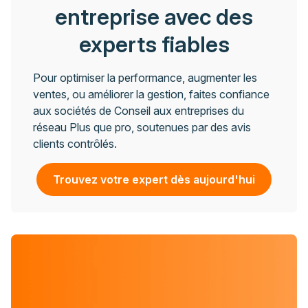
entreprise avec des
experts fiables
Pour optimiser la performance, augmenter les
ventes, ou améliorer la gestion, faites confiance
aux sociétés de Conseil aux entreprises du
réseau Plus que pro, soutenues par des avis
clients contrôlés.
Trouvez votre expert dès aujourd'hui