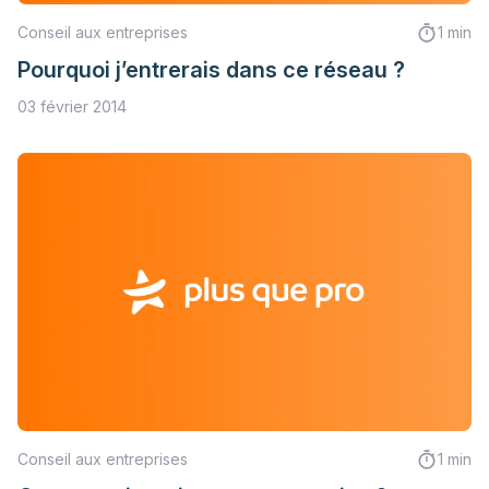
Conseil aux entreprises
1 min
Pourquoi j’entrerais dans ce réseau ?
03 février 2014
Conseil aux entreprises
1 min