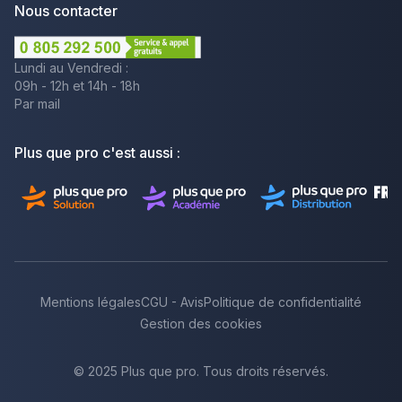
Nous contacter
Lundi au Vendredi :
09h - 12h et 14h - 18h
Par mail
Plus que pro c'est aussi :
Mentions légales
CGU - Avis
Politique de confidentialité
Gestion des cookies
© 2025 Plus que pro. Tous droits réservés.