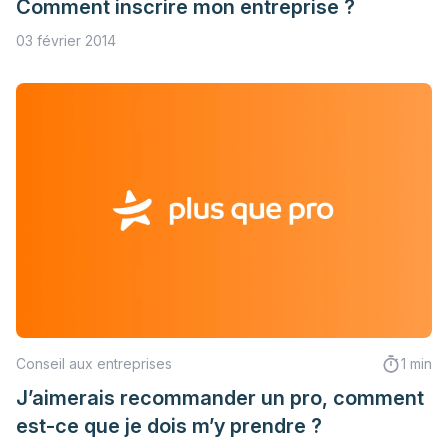
Comment inscrire mon entreprise ?
03 février 2014
Conseil aux entreprises
1 min
J’aimerais recommander un pro, comment
est-ce que je dois m’y prendre ?