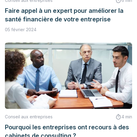
Conseil aux entreprises
6 min
Faire appel à un expert pour améliorer la
santé financière de votre entreprise
05 février 2024
Conseil aux entreprises
4 min
Pourquoi les entreprises ont recours à des
cabinets de consulting ?