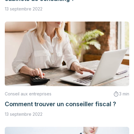
13 septembre 2022
Conseil aux entreprises
3 min
Comment trouver un conseiller fiscal ?
13 septembre 2022