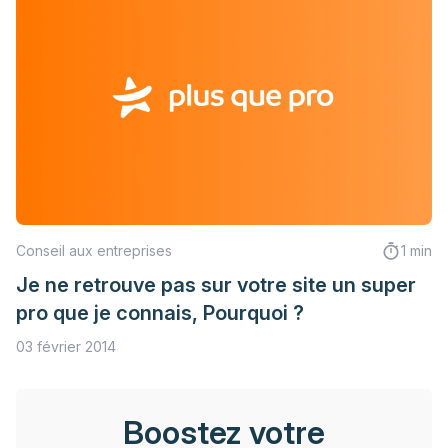
Conseil aux entreprises
1 min
Je ne retrouve pas sur votre site un super
pro que je connais, Pourquoi ?
03 février 2014
Boostez votre