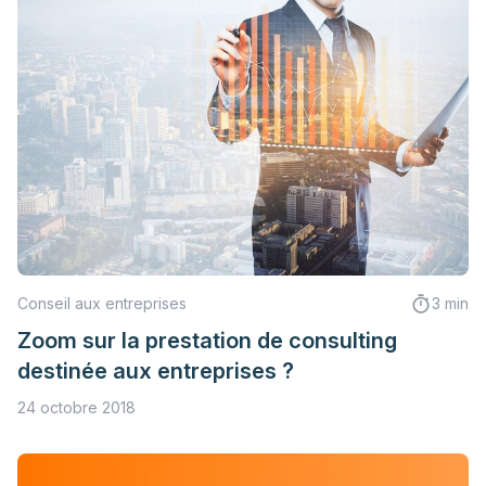
Conseil aux entreprises
3 min
Zoom sur la prestation de consulting
destinée aux entreprises ?
24 octobre 2018