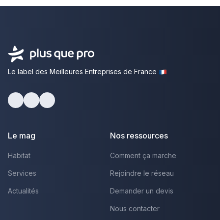
Le label des Meilleures Entreprises de France
facebook
youtube
linkedin
Le mag
Nos ressources
Habitat
Comment ça marche
Services
Rejoindre le réseau
Actualités
Demander un devis
Nous contacter