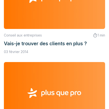
Conseil aux entreprises
1 min
Vais-je trouver des clients en plus ?
03 février 2014