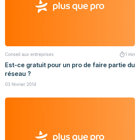
Conseil aux entreprises
1 min
Est-ce gratuit pour un pro de faire partie du
réseau ?
03 février 2014