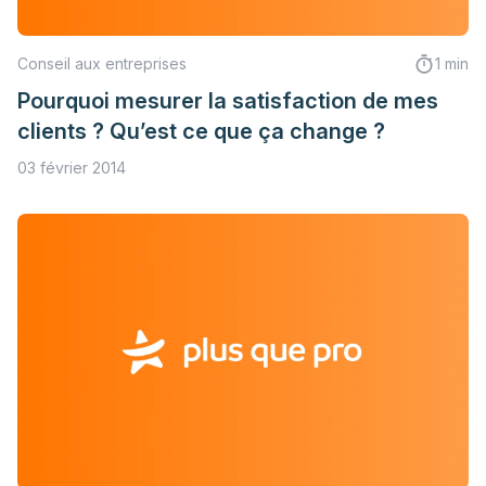
Conseil aux entreprises
1 min
Pourquoi mesurer la satisfaction de mes
clients ? Qu’est ce que ça change ?
03 février 2014