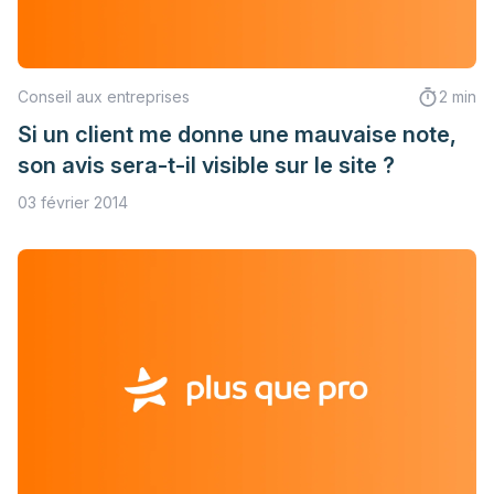
Conseil aux entreprises
2 min
Si un client me donne une mauvaise note,
son avis sera-t-il visible sur le site ?
03 février 2014