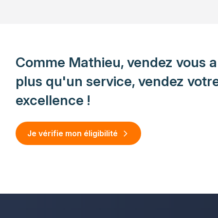
Comme Mathieu, vendez vous a
plus qu'un service, vendez votr
excellence !
Je vérifie mon éligibilité