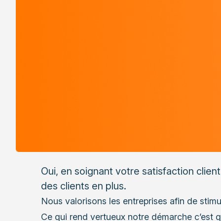
Oui, en soignant votre satisfaction clien
des clients en plus.
Nous valorisons les entreprises afin de stimu
Ce qui rend vertueux notre démarche c’est q