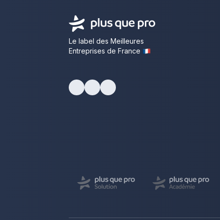
Le label des Meilleures
Entreprises de France
facebook
youtube
linkedin