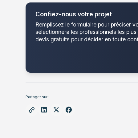
Confiez-nous votre projet
Remplissez le formulaire pour préciser v
sélectionnera les professionnels les plus
devis gratuits pour décider en toute con
Partager sur :