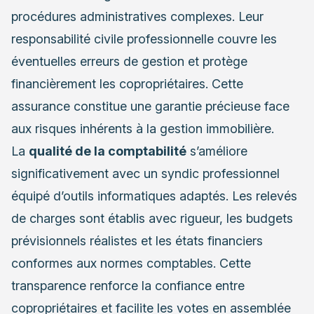
procédures administratives complexes. Leur
responsabilité civile professionnelle couvre les
éventuelles erreurs de gestion et protège
financièrement les copropriétaires. Cette
assurance constitue une garantie précieuse face
aux risques inhérents à la gestion immobilière.
La
qualité de la comptabilité
s’améliore
significativement avec un syndic professionnel
équipé d’outils informatiques adaptés. Les relevés
de charges sont établis avec rigueur, les budgets
prévisionnels réalistes et les états financiers
conformes aux normes comptables. Cette
transparence renforce la confiance entre
copropriétaires et facilite les votes en assemblée