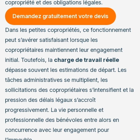
copropriété et des obligations légales.
Demandez gratuitement votre devis
Dans les petites copropriétés, ce fonctionnement
peut s’avérer satisfaisant lorsque les
copropriétaires maintiennent leur engagement
initial. Toutefois, la
charge de travail réelle
dépasse souvent les estimations de départ. Les
tâches administratives se multiplient, les
sollicitations des copropriétaires s’intensifient et la
pression des délais légaux s’accroît
progressivement. La vie personnelle et
professionnelle des bénévoles entre alors en
concurrence avec leur engagement pour
l’immeuble.