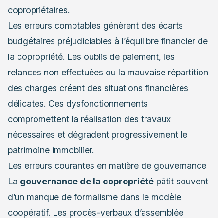
copropriétaires.
Les erreurs comptables génèrent des écarts
budgétaires préjudiciables à l’équilibre financier de
la copropriété. Les oublis de paiement, les
relances non effectuées ou la mauvaise répartition
des charges créent des situations financières
délicates. Ces dysfonctionnements
compromettent la réalisation des travaux
nécessaires et dégradent progressivement le
patrimoine immobilier.
Les erreurs courantes en matière de gouvernance
La
gouvernance de la copropriété
pâtit souvent
d’un manque de formalisme dans le modèle
coopératif. Les procès-verbaux d’assemblée