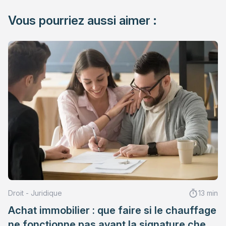
Vous pourriez aussi aimer :
Droit - Juridique
13 min
Achat immobilier : que faire si le chauffage
ne fonctionne pas avant la signature chez