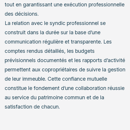
tout en garantissant une exécution professionnelle
des décisions.
La relation avec le syndic professionnel se
construit dans la durée sur la base d’une
communication régulière et transparente. Les
comptes rendus détaillés, les budgets
prévisionnels documentés et les rapports d’activité
permettent aux copropriétaires de suivre la gestion
de leur immeuble. Cette confiance mutuelle
constitue le fondement d’une collaboration réussie
au service du patrimoine commun et de la
satisfaction de chacun.