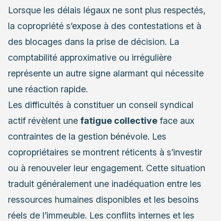
Lorsque les délais légaux ne sont plus respectés,
la copropriété s’expose à des contestations et à
des blocages dans la prise de décision. La
comptabilité approximative ou irrégulière
représente un autre signe alarmant qui nécessite
une réaction rapide.
Les difficultés à constituer un conseil syndical
actif révèlent une
fatigue collective
face aux
contraintes de la gestion bénévole. Les
copropriétaires se montrent réticents à s’investir
ou à renouveler leur engagement. Cette situation
traduit généralement une inadéquation entre les
ressources humaines disponibles et les besoins
réels de l’immeuble. Les conflits internes et les