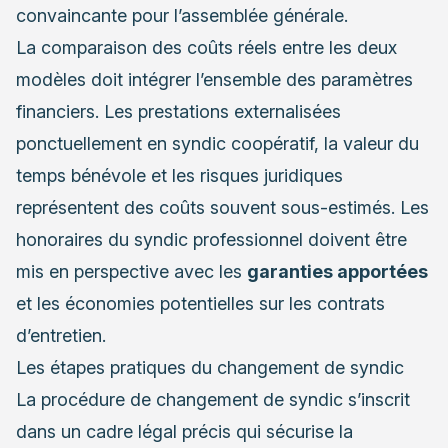
convaincante pour l’assemblée générale.
La comparaison des coûts réels entre les deux
modèles doit intégrer l’ensemble des paramètres
financiers. Les prestations externalisées
ponctuellement en syndic coopératif, la valeur du
temps bénévole et les risques juridiques
représentent des coûts souvent sous-estimés. Les
honoraires du syndic professionnel doivent être
mis en perspective avec les
garanties apportées
et les économies potentielles sur les contrats
d’entretien.
Les étapes pratiques du changement de syndic
La procédure de changement de syndic s’inscrit
dans un cadre légal précis qui sécurise la