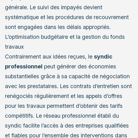
générale. Le suivi des impayés devient
systématique et les procédures de recouvrement
sont engagées dans les délais appropriés.
L’optimisation budgétaire et la gestion du fonds
travaux
Contrairement aux idées reçues, le
syndic
professionnel
peut générer des économies
substantielles grâce à sa capacité de négociation
avec les prestataires. Les contrats d’entretien sont
renégociés régulièrement et les appels d’offres
pour les travaux permettent d’obtenir des tarifs
compétitifs. Le réseau professionnel établi du
syndic facilite l’accès à des entreprises qualifiées
et fiables pour l’ensemble des interventions dans