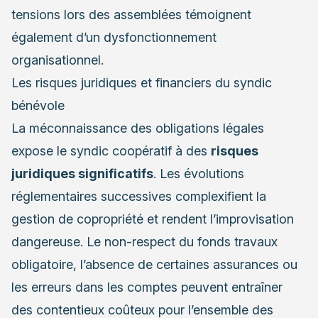
tensions lors des assemblées témoignent
également d’un dysfonctionnement
organisationnel.
Les risques juridiques et financiers du syndic
bénévole
La méconnaissance des obligations légales
expose le syndic coopératif à des
risques
juridiques significatifs
. Les évolutions
réglementaires successives complexifient la
gestion de copropriété et rendent l’improvisation
dangereuse. Le non-respect du fonds travaux
obligatoire, l’absence de certaines assurances ou
les erreurs dans les comptes peuvent entraîner
des contentieux coûteux pour l’ensemble des