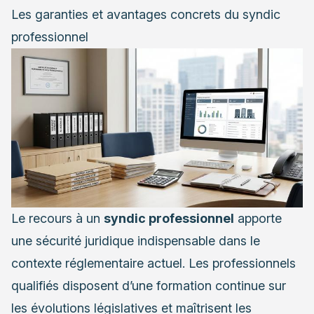
Les garanties et avantages concrets du syndic
professionnel
Le recours à un
syndic professionnel
apporte
une sécurité juridique indispensable dans le
contexte réglementaire actuel. Les professionnels
qualifiés disposent d’une formation continue sur
les évolutions législatives et maîtrisent les