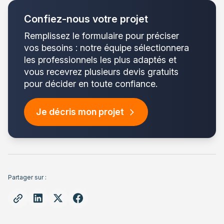
Confiez-nous votre projet
Remplissez le formulaire pour préciser
vos besoins : notre équipe sélectionnera
les professionnels les plus adaptés et
vous recevrez plusieurs devis gratuits
pour décider en toute confiance.
Je décris mon projet
Partager sur :