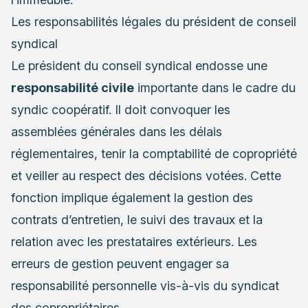
Les responsabilités légales du président de conseil
syndical
Le président du conseil syndical endosse une
responsabilité civile
importante dans le cadre du
syndic coopératif. Il doit convoquer les
assemblées générales dans les délais
réglementaires, tenir la comptabilité de copropriété
et veiller au respect des décisions votées. Cette
fonction implique également la gestion des
contrats d’entretien, le suivi des travaux et la
relation avec les prestataires extérieurs. Les
erreurs de gestion peuvent engager sa
responsabilité personnelle vis-à-vis du syndicat
des copropriétaires.