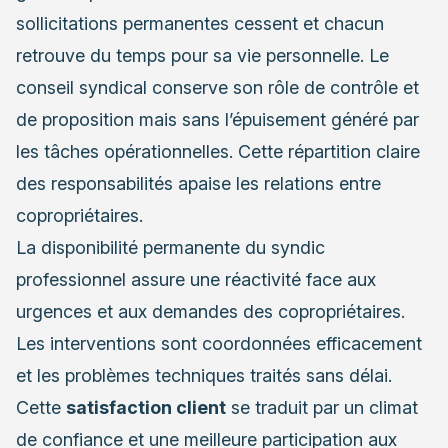
sollicitations permanentes cessent et chacun
retrouve du temps pour sa vie personnelle. Le
conseil syndical conserve son rôle de contrôle et
de proposition mais sans l’épuisement généré par
les tâches opérationnelles. Cette répartition claire
des responsabilités apaise les relations entre
copropriétaires.
La disponibilité permanente du syndic
professionnel assure une réactivité face aux
urgences et aux demandes des copropriétaires.
Les interventions sont coordonnées efficacement
et les problèmes techniques traités sans délai.
Cette
satisfaction client
se traduit par un climat
de confiance et une meilleure participation aux