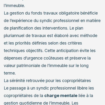
l’immeuble.
La gestion du fonds travaux obligatoire bénéficie
de l’expérience du syndic professionnel en matière
de planification des interventions. Le plan
pluriannuel de travaux est élaboré avec méthode
et les priorités définies selon des critères
techniques objectifs. Cette anticipation évite les
dépenses d’urgence coûteuses et préserve la
valeur patrimoniale de l’immeuble sur le long
terme.
La sérénité retrouvée pour les copropriétaires
Le passage à un syndic professionnel libère les
copropriétaires de la
charge mentale
liée à la
gestion quotidienne de l’immeuble. Les