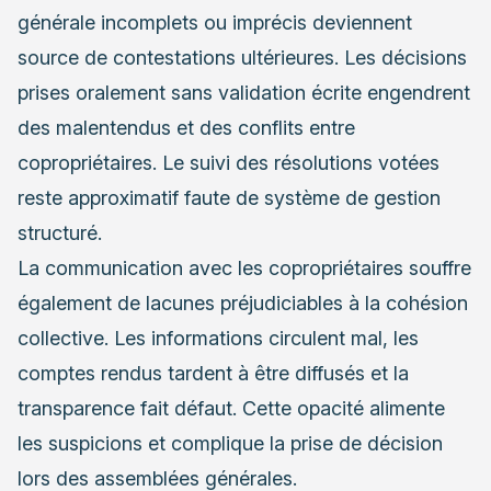
générale incomplets ou imprécis deviennent
source de contestations ultérieures. Les décisions
prises oralement sans validation écrite engendrent
des malentendus et des conflits entre
copropriétaires. Le suivi des résolutions votées
reste approximatif faute de système de gestion
structuré.
La communication avec les copropriétaires souffre
également de lacunes préjudiciables à la cohésion
collective. Les informations circulent mal, les
comptes rendus tardent à être diffusés et la
transparence fait défaut. Cette opacité alimente
les suspicions et complique la prise de décision
lors des assemblées générales.