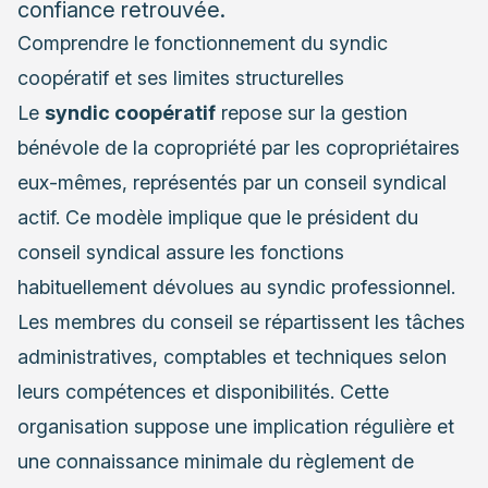
confiance retrouvée.
Comprendre le fonctionnement du syndic
coopératif et ses limites structurelles
Le
syndic coopératif
repose sur la gestion
bénévole de la copropriété par les copropriétaires
eux-mêmes, représentés par un conseil syndical
actif. Ce modèle implique que le président du
conseil syndical assure les fonctions
habituellement dévolues au syndic professionnel.
Les membres du conseil se répartissent les tâches
administratives, comptables et techniques selon
leurs compétences et disponibilités. Cette
organisation suppose une implication régulière et
une connaissance minimale du règlement de