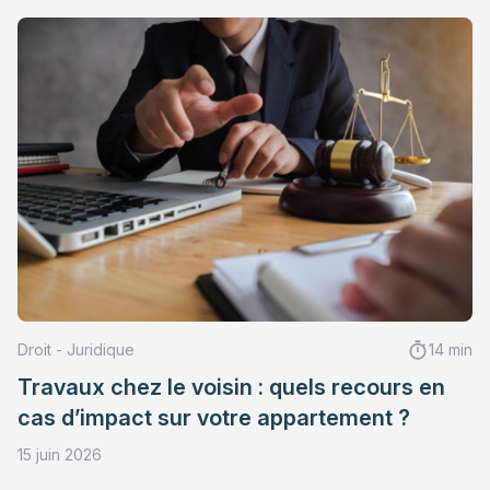
Droit - Juridique
14 min
Travaux chez le voisin : quels recours en
cas d’impact sur votre appartement ?
15 juin 2026