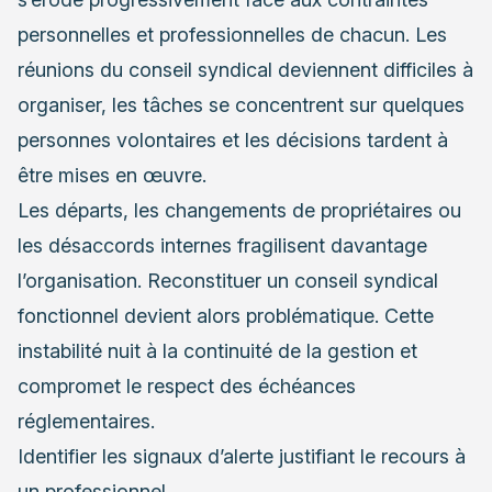
personnelles et professionnelles de chacun. Les
réunions du conseil syndical deviennent difficiles à
organiser, les tâches se concentrent sur quelques
personnes volontaires et les décisions tardent à
être mises en œuvre.
Les départs, les changements de propriétaires ou
les désaccords internes fragilisent davantage
l’organisation. Reconstituer un conseil syndical
fonctionnel devient alors problématique. Cette
instabilité nuit à la continuité de la gestion et
compromet le respect des échéances
réglementaires.
Identifier les signaux d’alerte justifiant le recours à
un professionnel