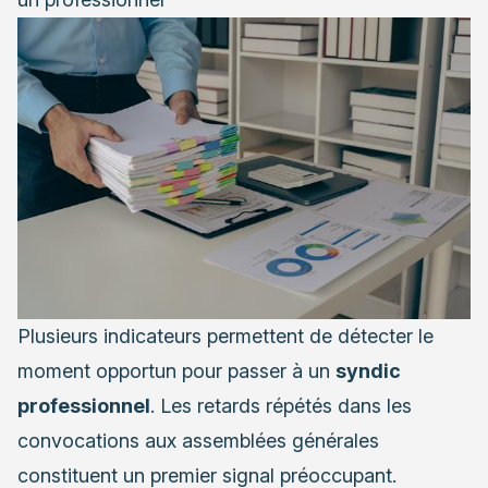
Plusieurs indicateurs permettent de détecter le
moment opportun pour passer à un
syndic
professionnel
. Les retards répétés dans les
convocations aux assemblées générales
constituent un premier signal préoccupant.