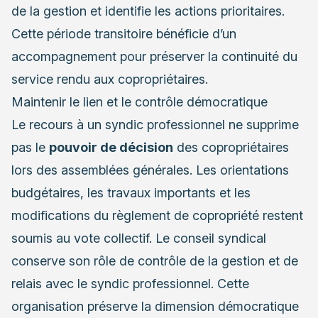
de la gestion et identifie les actions prioritaires.
Cette période transitoire bénéficie d’un
accompagnement pour préserver la continuité du
service rendu aux copropriétaires.
Maintenir le lien et le contrôle démocratique
Le recours à un syndic professionnel ne supprime
pas le
pouvoir de décision
des copropriétaires
lors des assemblées générales. Les orientations
budgétaires, les travaux importants et les
modifications du règlement de copropriété restent
soumis au vote collectif. Le conseil syndical
conserve son rôle de contrôle de la gestion et de
relais avec le syndic professionnel. Cette
organisation préserve la dimension démocratique