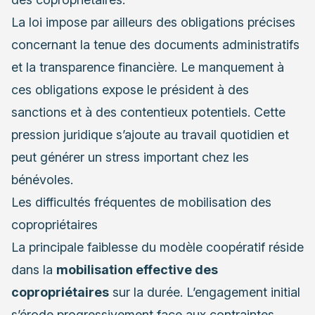
La loi impose par ailleurs des obligations précises
concernant la tenue des documents administratifs
et la transparence financière. Le manquement à
ces obligations expose le président à des
sanctions et à des contentieux potentiels. Cette
pression juridique s’ajoute au travail quotidien et
peut générer un stress important chez les
bénévoles.
Les difficultés fréquentes de mobilisation des
copropriétaires
La principale faiblesse du modèle coopératif réside
dans la
mobilisation effective des
copropriétaires
sur la durée. L’engagement initial
s’érode progressivement face aux contraintes