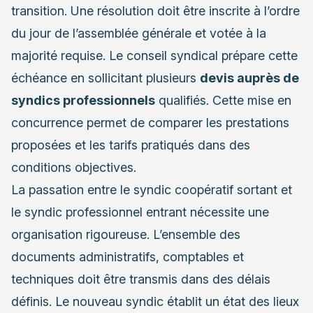
transition. Une résolution doit être inscrite à l’ordre
du jour de l’assemblée générale et votée à la
majorité requise. Le conseil syndical prépare cette
échéance en sollicitant plusieurs
devis auprès de
syndics professionnels
qualifiés. Cette mise en
concurrence permet de comparer les prestations
proposées et les tarifs pratiqués dans des
conditions objectives.
La passation entre le syndic coopératif sortant et
le syndic professionnel entrant nécessite une
organisation rigoureuse. L’ensemble des
documents administratifs, comptables et
techniques doit être transmis dans des délais
définis. Le nouveau syndic établit un état des lieux