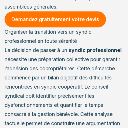
assemblées générales.
Demandez gratuitement votre devis
Organiser la transition vers un syndic
professionnel en toute sérénité
La décision de passer à un
syndic professionnel
nécessite une préparation collective pour garantir
l’adhésion des copropriétaires. Cette démarche
commence par un bilan objectif des difficultés
rencontrées en syndic coopératif. Le conseil
syndical doit identifier précisément les
dysfonctionnements et quantifier le temps
consacré à la gestion bénévole. Cette analyse
factuelle permet de construire une argumentation